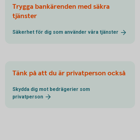
Trygga bankärenden med säkra
tjänster
Säkerhet för dig som använder våra
tjänster
Tänk på att du är privatperson också
Skydda dig mot bedrägerier som
privatperson