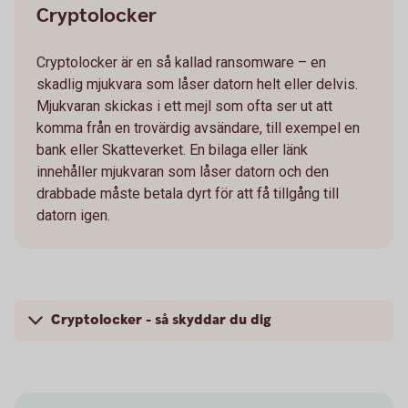
Cryptolocker
Cryptolocker är en så kallad ransomware – en
skadlig mjukvara som låser datorn helt eller delvis.
Mjukvaran skickas i ett mejl som ofta ser ut att
komma från en trovärdig avsändare, till exempel en
bank eller Skatteverket. En bilaga eller länk
innehåller mjukvaran som låser datorn och den
drabbade måste betala dyrt för att få tillgång till
datorn igen.
Cryptolocker - så skyddar du dig