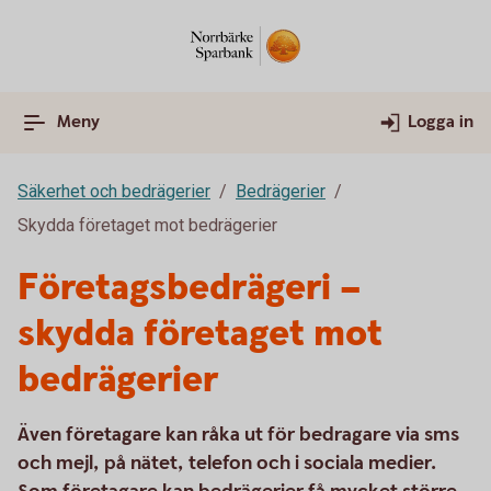
Meny
Logga in
Säkerhet och bedrägerier
Bedrägerier
Skydda företaget mot bedrägerier
Företagsbedrägeri –
skydda företaget mot
bedrägerier
Även företagare kan råka ut för bedragare via sms
och mejl, på nätet, telefon och i sociala medier.