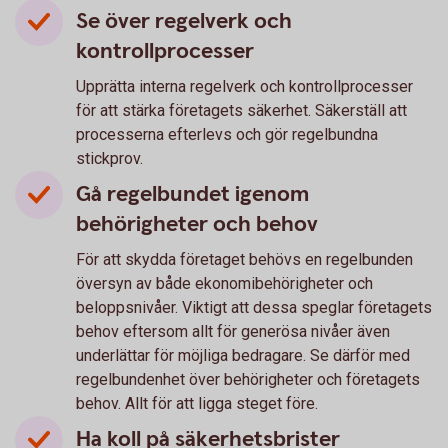
Se över regelverk och
kontrollprocesser
Upprätta interna regelverk och kontrollprocesser
för att stärka företagets säkerhet. Säkerställ att
processerna efterlevs och gör regelbundna
stickprov.
Gå regelbundet igenom
behörigheter och behov
För att skydda företaget behövs en regelbunden
översyn av både ekonomibehörigheter och
beloppsnivåer. Viktigt att dessa speglar företagets
behov eftersom allt för generösa nivåer även
underlättar för möjliga bedragare. Se därför med
regelbundenhet över behörigheter och företagets
behov. Allt för att ligga steget före.
Ha koll på säkerhetsbrister