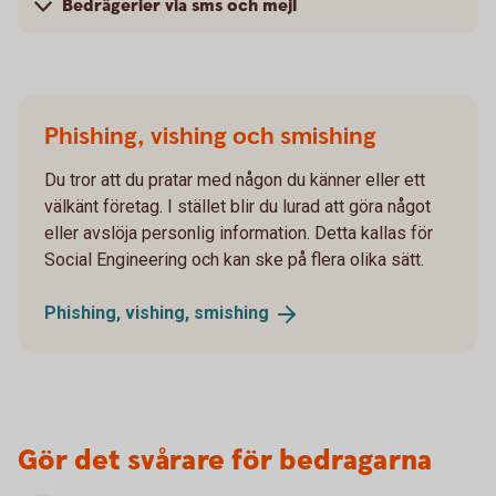
Bedrägerier via sms och mejl
Phishing, vishing och smishing
Du tror att du pratar med någon du känner eller ett
välkänt företag. I stället blir du lurad att göra något
eller avslöja personlig information. Detta kallas för
Social Engineering och kan ske på flera olika sätt.
Phishing, vishing,
smishing
Gör det svårare för bedragarna