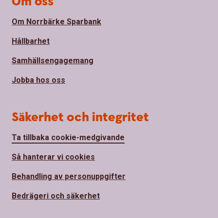
Om oss
Om Norrbärke Sparbank
Hållbarhet
Samhällsengagemang
Jobba hos oss
Säkerhet och integritet
Ta tillbaka cookie-medgivande
Så hanterar vi cookies
Behandling av personuppgifter
Bedrägeri och säkerhet