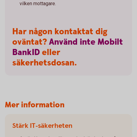
vilken mottagare.
Har någon kontaktat dig
oväntat?
Använd
inte
Mobilt
BankID
eller
säkerhetsdosan.
Mer information
Stärk IT-säkerheten