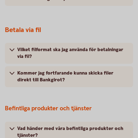
Betala via fil
Vilket filformat ska jag använda för betalningar
via fil?
Kommer jag fortfarande kunna skicka filer
direkt till Bankgirot?
Befintliga produkter och tjänster
Vad händer med våra befintliga produkter och
tjänster?