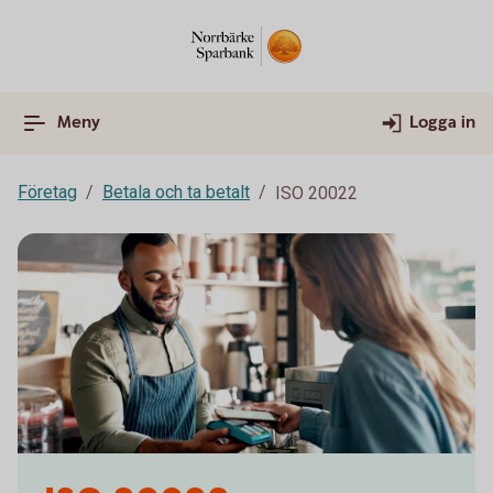
Meny
Logga in
Företag
Betala och ta betalt
ISO 20022