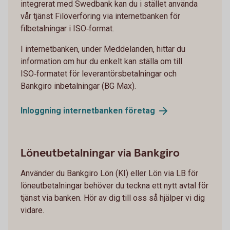
integrerat med Swedbank kan du i stället använda
vår tjänst Filöverföring via internetbanken för
filbetalningar i ISO‑format.
I internetbanken, under Meddelanden, hittar du
information om hur du enkelt kan ställa om till
ISO‑formatet för leverantörsbetalningar och
Bankgiro inbetalningar (BG Max).
Inloggning internetbanken
företag
Löneutbetalningar via Bankgiro
Använder du Bankgiro Lön (KI) eller Lön via LB för
löneutbetalningar behöver du teckna ett nytt avtal för
tjänst via banken. Hör av dig till oss så hjälper vi dig
vidare.