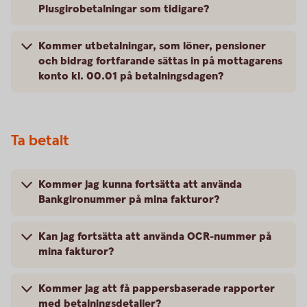
Plusgirobetalningar som tidigare?
Kommer utbetalningar, som löner, pensioner
och bidrag fortfarande sättas in på mottagarens
konto kl. 00.01 på betalningsdagen?
Ta betalt
Kommer jag kunna fortsätta att använda
Bankgironummer på mina fakturor?
Kan jag fortsätta att använda OCR-nummer på
mina fakturor?
Kommer jag att få pappersbaserade rapporter
med betalningsdetaljer?