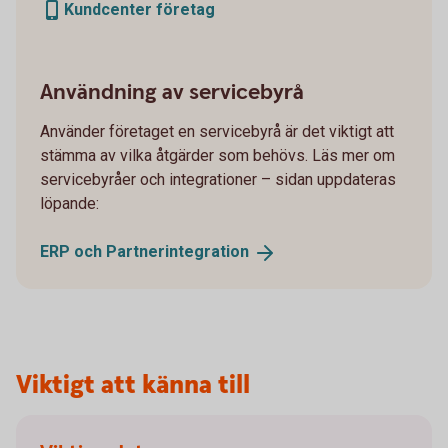
Kundcenter företag
Användning av servicebyrå
Använder företaget en servicebyrå är det viktigt att
stämma av vilka åtgärder som behövs. Läs mer om
servicebyråer och integrationer – sidan uppdateras
löpande:
ERP och
Partnerintegration
Viktigt att känna till