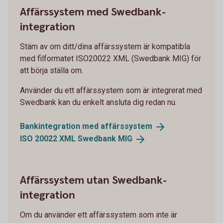
Affärssystem med Swedbank-
integration
Stäm av om ditt/dina affärssystem är kompatibla
med filformatet ISO20022 XML (Swedbank MIG) för
att börja ställa om.
Använder du ett affärssystem som är integrerat med
Swedbank kan du enkelt ansluta dig redan nu.
Bankintegration med
affärssystem
ISO 20022 XML Swedbank
MIG
Affärssystem utan Swedbank-
integration
Om du använder ett affärssystem som inte är