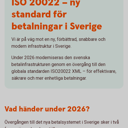
ISO 20022 – ny
standard för
betalningar i Sverige
Vi är på väg mot en ny, förbättrad, snabbare och
modern infrastruktur i Sverige.
Under 2026 moderniseras den svenska
betalinfrastrukturen genom en övergång till den
globala standarden ISO20022 XML – för effektivare,
säkrare och mer enhetliga betalningar.
Vad händer under 2026?
Övergången till det nya betalsystemet i Sverige sker i två