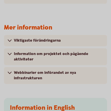
Mer information
Viktigaste förändringarna
Information om projektet och pågående
aktiviteter
Webbinarier om införandet av nya
infrastrukturen
Information in English