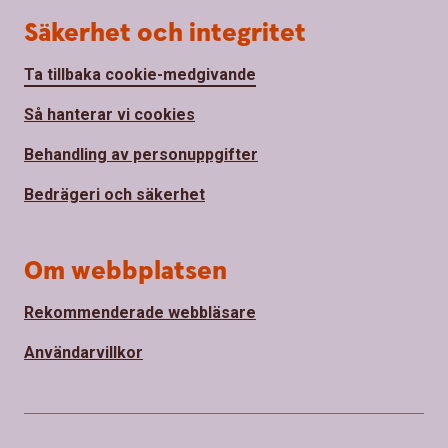
Säkerhet och integritet
Ta tillbaka cookie-medgivande
Så hanterar vi cookies
Behandling av personuppgifter
Bedrägeri och säkerhet
Om webbplatsen
Rekommenderade webbläsare
Användarvillkor