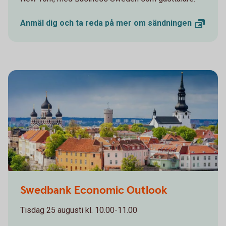
Anmäl dig och ta reda på mer om
sändningen
Swedbank Economic Outlook
Tisdag 25 augusti kl. 10.00-11.00