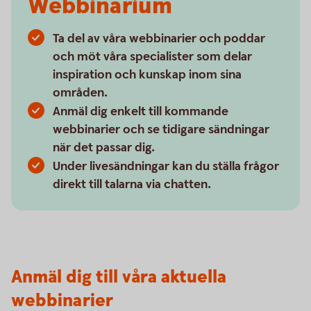
Webbinarium
Ta del av våra webbinarier och poddar
och möt våra specialister som delar
inspiration och kunskap inom sina
områden.
Anmäl dig enkelt till kommande
webbinarier och se tidigare sändningar
när det passar dig.
Under livesändningar kan du ställa frågor
direkt till talarna via chatten.
Anmäl dig till våra aktuella
webbinarier