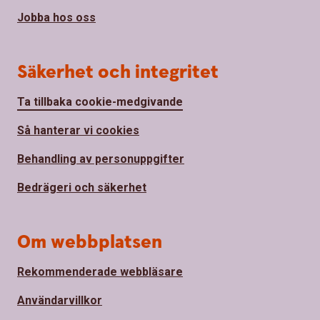
Jobba hos oss
Säkerhet och integritet
Ta tillbaka cookie-medgivande
Så hanterar vi cookies
Behandling av personuppgifter
Bedrägeri och säkerhet
Om webbplatsen
Rekommenderade webbläsare
Användarvillkor