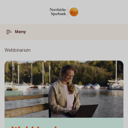
Meny
Webbinarium