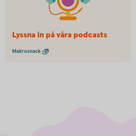
Lyssna in på våra podcasts
Makrosnack