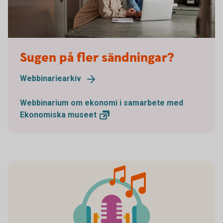
Sugen på fler sändningar?
Webbinariearkiv
Webbinarium om ekonomi i samarbete med
Ekonomiska
museet