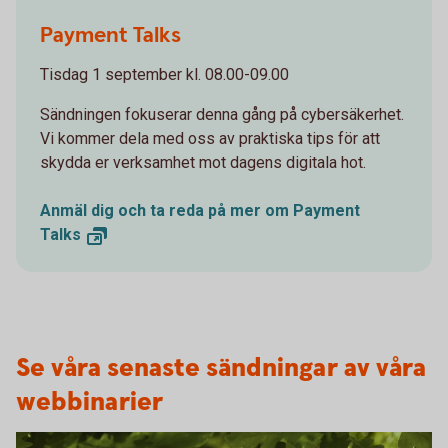
1098269502
Payment Talks
Tisdag 1 september kl. 08.00-09.00
Sändningen fokuserar denna gång på cybersäkerhet.
Vi kommer dela med oss av praktiska tips för att
skydda er verksamhet mot dagens digitala hot.
Anmäl dig och ta reda på mer om Payment
Talks
Se våra senaste sändningar av våra
webbinarier