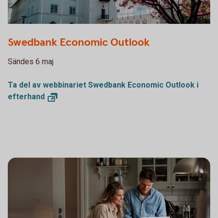
Swedbank Economic Outlook
Sändes 6 maj
Ta del av webbinariet Swedbank Economic Outlook i
efterhand