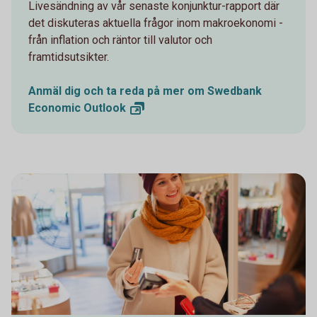
Livesändning av vår senaste konjunktur-rapport där
det diskuteras aktuella frågor inom makroekonomi -
från inflation och räntor till valutor och
framtidsutsikter.
Anmäl dig och ta reda på mer om Swedbank
Economic
Outlook