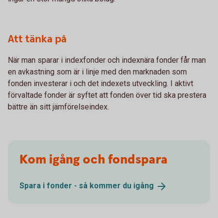
Att tänka på
När man sparar i indexfonder och indexnära fonder får man
en avkastning som är i linje med den marknaden som
fonden investerar i och det indexets utveckling. I aktivt
förvaltade fonder är syftet att fonden över tid ska prestera
bättre än sitt jämförelseindex.
Kom igång och fondspara
Spara i fonder - så kommer du
igång