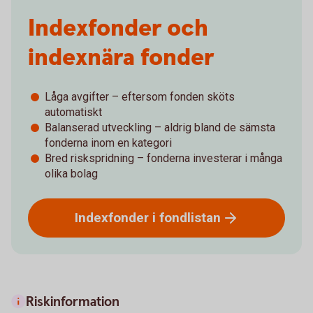
Indexfonder och
indexnära fonder
Låga avgifter – eftersom fonden sköts
automatiskt
Balanserad utveckling – aldrig bland de sämsta
fonderna inom en kategori
Bred riskspridning – fonderna investerar i många
olika bolag
Indexfonder i
fondlistan
Riskinformation