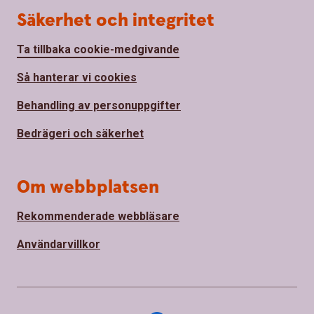
Säkerhet och integritet
Ta tillbaka cookie-medgivande
Så hanterar vi cookies
Behandling av personuppgifter
Bedrägeri och säkerhet
Om webbplatsen
Rekommenderade webbläsare
Användarvillkor