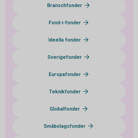
Branschfonder
Fond-i-fonder
Ideella fonder
Sverigefonder
Europafonder
Teknikfonder
Globalfonder
Småbolagsfonder