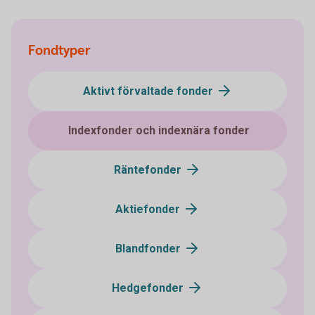
Fondtyper
Aktivt förvaltade fonder
Indexfonder och indexnära fonder
Räntefonder
Aktiefonder
Blandfonder
Hedgefonder