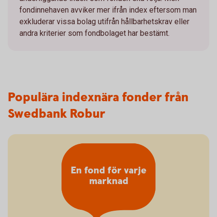
fondinnehaven avviker mer ifrån index eftersom man
exkluderar vissa bolag utifrån hållbarhetskrav eller
andra kriterier som fondbolaget har bestämt.
Populära indexnära fonder från
Swedbank Robur
En fond för varje
marknad