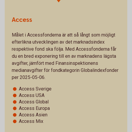
Access
Målet i Accessfonderna är att så långt som möjligt
efterlikna utvecklingen av det marknadsindex
respektive fond ska följa. Med Accessfonderna får
du en bred exponering till en av marknadens lägsta
avgifter, jämfört med Finansinspektionens
medianavgifter för fondkategorin Globalindexfonder
per 2025-05-06.
Access Sverige
Access USA
Access Global
Access Europa
Access Asien
Access Mix