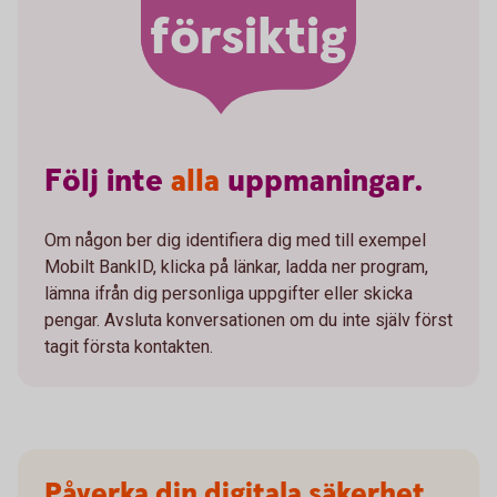
försiktig
Följ
inte
alla
uppmaningar.
Om någon ber dig identifiera dig med till exempel
Mobilt BankID, klicka på länkar, ladda ner program,
lämna ifrån dig personliga uppgifter eller skicka
pengar. Avsluta konversationen om du inte själv först
tagit första kontakten.
Påverka din digitala säkerhet