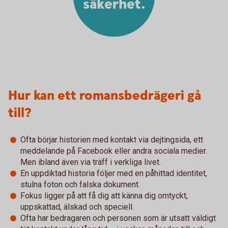
säkerhet.
Hur kan ett romansbedrägeri gå
till?
Ofta börjar historien med kontakt via dejtingsida, ett
meddelande på Facebook eller andra sociala medier.
Men ibland även via träff i verkliga livet.
En uppdiktad historia följer med en påhittad identitet,
stulna foton och falska dokument.
Fokus ligger på att få dig att känna dig omtyckt,
uppskattad, älskad och speciell.
Ofta har bedragaren och personen som är utsatt väldigt