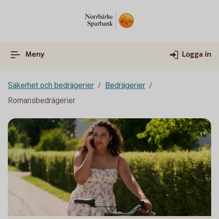
Meny
Logga in
Säkerhet och bedrägerier
Bedrägerier
Romansbedrägerier