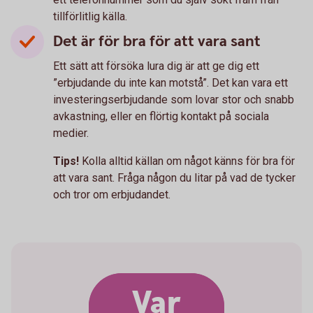
tillförlitlig källa.
Det är för bra för att vara sant
Ett sätt att försöka lura dig är att ge dig ett
”erbjudande du inte kan motstå”. Det kan vara ett
investeringserbjudande som lovar stor och snabb
avkastning, eller en flörtig kontakt på sociala
medier.
Tips!
Kolla alltid källan om något känns för bra för
att vara sant. Fråga någon du litar på vad de tycker
och tror om erbjudandet.
Var