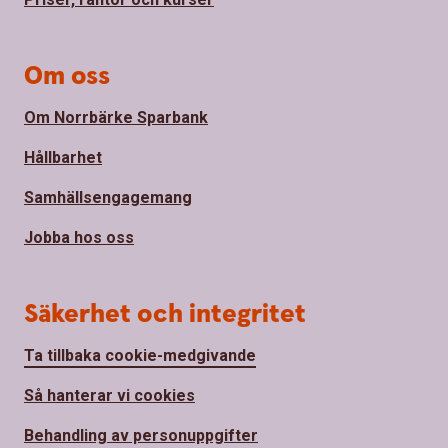
Om oss
Om Norrbärke Sparbank
Hållbarhet
Samhällsengagemang
Jobba hos oss
Säkerhet och integritet
Ta tillbaka cookie-medgivande
Så hanterar vi cookies
Behandling av personuppgifter