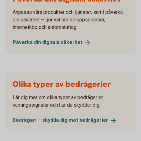
Anpassa våra produkter och tjänster, samt påverka
din säkerhet – gör val om beloppsgränser,
internetköp och automatuttag.
Påverka din digitala
säkerhet
Olika typer av bedrägerier
Lär dig mer om olika typer av bedrägerier,
varningssignaler och hur du skyddar dig.
Bedrägeri – skydda dig mot
bedrägerier