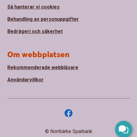
Så hanterar vi cookies
Behandling av personuppgifter
Bedrägeri och säkerhet
Om webbplatsen
Rekommenderade webbläsare
Användarvillkor
© Norrbärke Sparbank