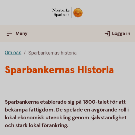
Meny
Logga in
Om oss
Sparbankernas historia
Sparbankernas Historia
Sparbankerna etablerade sig på 1800-talet för att
bekämpa fattigdom. De spelade en avgörande roll i
lokal ekonomisk utveckling genom självständighet
och stark lokal förankring.