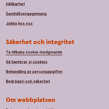
Hållbarhet
Samhällsengagemang
Jobba hos oss
Säkerhet och integritet
Ta tillbaka cookie-medgivande
Så hanterar vi cookies
Behandling av personuppgifter
Bedrägeri och säkerhet
Om webbplatsen