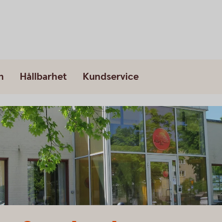
n
Hållbarhet
Kundservice