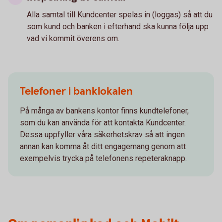
Alla samtal till Kundcenter spelas in (loggas) så att du
som kund och banken i efterhand ska kunna följa upp
vad vi kommit överens om.
Telefoner i banklokalen
På många av bankens kontor finns kundtelefoner,
som du kan använda för att kontakta Kundcenter.
Dessa uppfyller våra säkerhetskrav så att ingen
annan kan komma åt ditt engagemang genom att
exempelvis trycka på telefonens repeteraknapp.