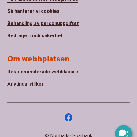
Så hanterar vi cookies
Behandling av personuppgifter
Bedrägeri och säkerhet
Om webbplatsen
Rekommenderade webbläsare
Användarvillkor
© Norrbärke Sparbank