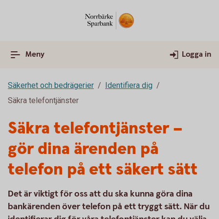
Meny
Logga in
Säkerhet och bedrägerier
Identifiera dig
Säkra telefontjänster
Säkra telefontjänster –
gör dina ärenden på
telefon på ett säkert sätt
Det är viktigt för oss att du ska kunna göra dina
bankärenden över telefon på ett tryggt sätt. När du