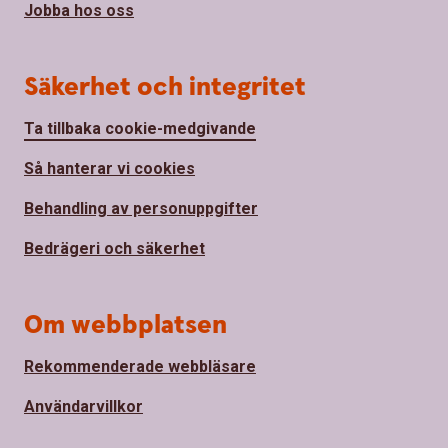
Jobba hos oss
Säkerhet och integritet
Ta tillbaka cookie-medgivande
Så hanterar vi cookies
Behandling av personuppgifter
Bedrägeri och säkerhet
Om webbplatsen
Rekommenderade webbläsare
Användarvillkor