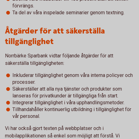
förvrängs.
Ta del av våra inspelade seminarier genom textning.
Åtgärder för att säkerställa
tillgänglighet
Norrbärke Sparbank vidtar följande åtgärder för att
säkerställa tillgängligheten:
Inkluderar tillgänglighet genom våra interna policyer och
processer.
Säkerställer att alla nya tjänster och produkter som
lanseras för privatkunder är tillgängliga från start.
Integrerar tillgänglighet i våra upphandlingsmetoder.
Tillhandahåller kontinuerlig utbildning i tillgänglighet för
vår personal.
Vi har också gjort texten på webbplatser och i
mobilapplikationen så enkel som möjligt att förstå. Vi