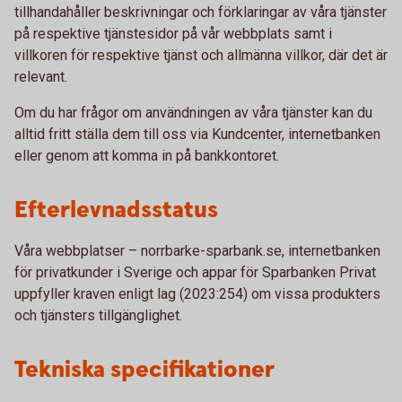
tillhandahåller beskrivningar och förklaringar av våra tjänster
på respektive tjänstesidor på vår webbplats samt i
villkoren för respektive tjänst och allmänna villkor, där det är
relevant.
Om du har frågor om användningen av våra tjänster kan du
alltid fritt ställa dem till oss via Kundcenter, internetbanken
eller genom att komma in på bankkontoret.
Efterlevnadsstatus
Våra webbplatser – norrbarke-sparbank.se, internetbanken
för privatkunder i Sverige och appar för Sparbanken Privat
uppfyller kraven enligt lag (2023:254) om vissa produkters
och tjänsters tillgänglighet.
Tekniska specifikationer