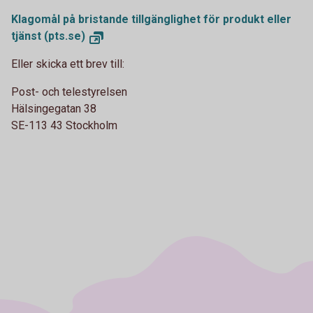
Klagomål på bristande tillgänglighet för produkt eller
tjänst (pts.se)
Eller skicka ett brev till:
Post- och telestyrelsen
Hälsingegatan 38
SE-113 43 Stockholm