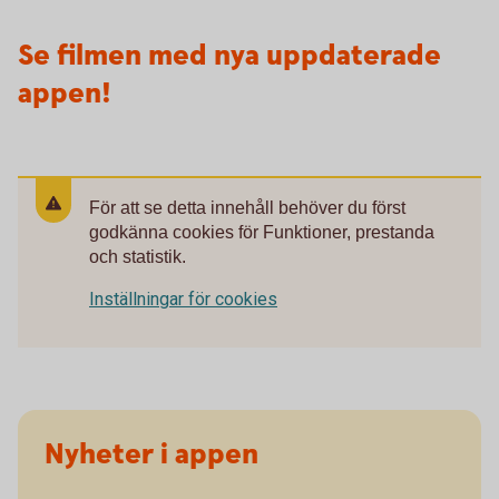
Se filmen med nya uppdaterade
appen!
För att se detta innehåll behöver du först
godkänna cookies för Funktioner, prestanda
och statistik.
Inställningar för cookies
Nyheter i appen