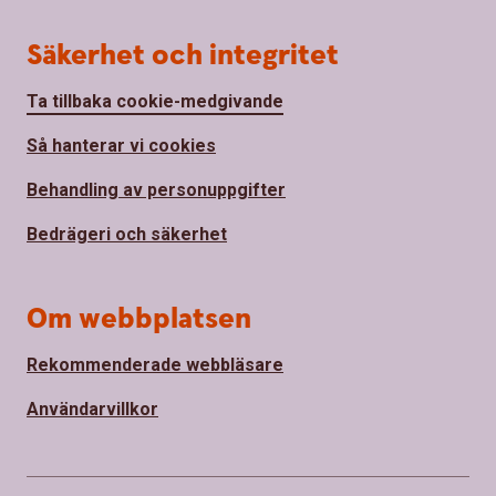
Säkerhet och integritet
Ta tillbaka cookie-medgivande
Så hanterar vi cookies
Behandling av personuppgifter
Bedrägeri och säkerhet
Om webbplatsen
Rekommenderade webbläsare
Användarvillkor