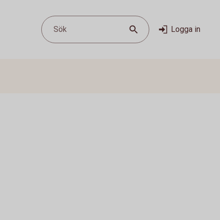
Sök
Logga in