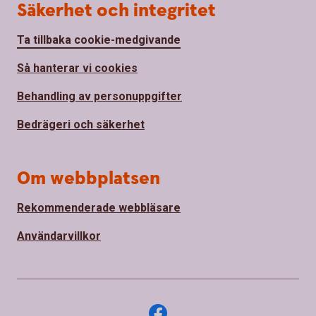
Säkerhet och integritet
Ta tillbaka cookie-medgivande
Så hanterar vi cookies
Behandling av personuppgifter
Bedrägeri och säkerhet
Om webbplatsen
Rekommenderade webbläsare
Användarvillkor