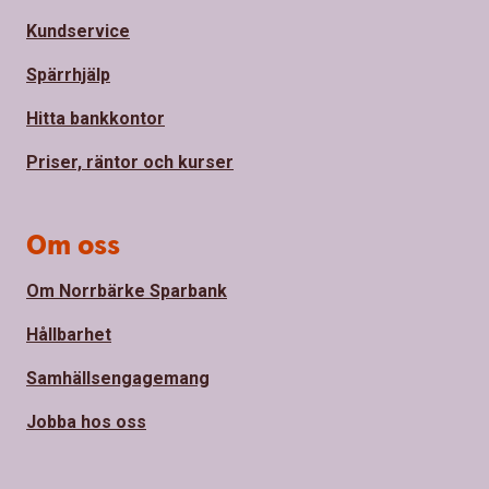
Kundservice
Spärrhjälp
Hitta bankkontor
Priser, räntor och kurser
Om oss
Om Norrbärke Sparbank
Hållbarhet
Samhällsengagemang
Jobba hos oss