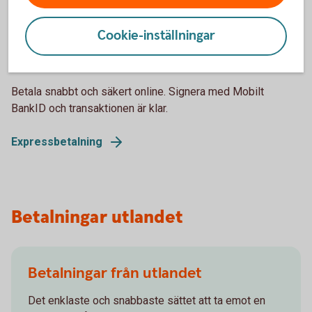
Kontanter
Cookie-inställningar
Expressbetalning
Betala snabbt och säkert online. Signera med Mobilt
BankID och transaktionen är klar.
Expressbetalning
Betalningar utlandet
Betalningar från utlandet
Det enklaste och snabbaste sättet att ta emot en