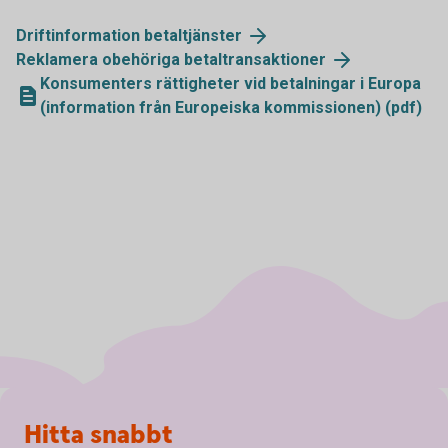
Driftinformation betaltjänster
Reklamera obehöriga betaltransaktioner
Konsumenters rättigheter vid betalningar i Europa
(information från Europeiska kommissionen) (pdf)
Sidfot
Hitta snabbt