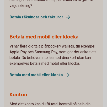
varje räkning?
Betala räkningar och fakturor
Betala med mobil eller klocka
Vi har flera digitala plånböcker/Wallets, till exempel
Apple Pay och Samsung Pay, som gör det enkelt att
betala. Du behöver inte ha med dina kort utan kan
exempelvis betala med mobil eller klocka.
Betala med mobil eller klocka
Konton
Med ditt konto kan du få total kontroll på hela din