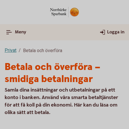
Meny
Logga in
Privat
Betala och överföra
Betala och överföra –
smidiga betalningar
Samla dina insättningar och utbetalningar på ett
konto i banken. Använd våra smarta betaltjänster
för att få koll på din ekonomi. Här kan du läsa om
olika sätt att betala.