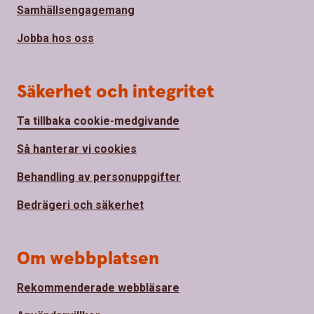
Samhällsengagemang
Jobba hos oss
Säkerhet och integritet
Ta tillbaka cookie-medgivande
Så hanterar vi cookies
Behandling av personuppgifter
Bedrägeri och säkerhet
Om webbplatsen
Rekommenderade webbläsare