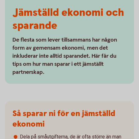
Jämställd ekonomi och
sparande
De flesta som lever tillsammans har någon
form av gemensam ekonomi, men det
inkluderar inte alltid sparandet. Här får du
tips om hur man sparar i ett jämställt
partnerskap.
Så sparar ni för en jämställd
ekonomi
Dela på småutgifterna, de är ofta större än man