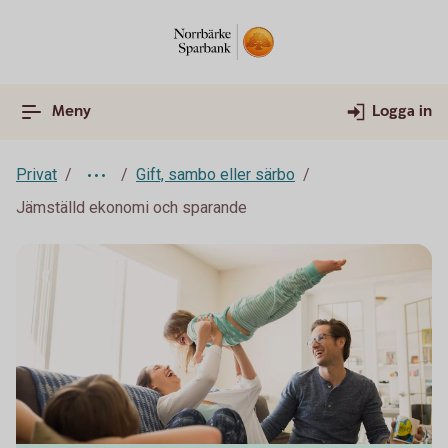
Meny
Logga in
Privat
Gift, sambo eller särbo
Jämställd ekonomi och sparande