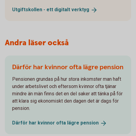
Utgiftskollen - ett digitalt
verktyg
Andra läser också
Därför har kvinnor ofta lägre pension
Pensionen grundas på hur stora inkomster man haft
under arbetslivet och eftersom kvinnor ofta tjänar
mindre än män finns det en del saker att tänka på för
att klara sig ekonomiskt den dagen det är dags för
pension.
Därför har kvinnor ofta lägre
pension