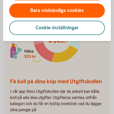
Bara nödvändiga cookies
Cookie-inställningar
Få koll på dina köp med Utgiftskollen
I vår app finns Utgiftskollen där du enkelt kan hålla
koll på alla dina utgifter. Utgifterna samlas utifrån
kategori och du får en tydlig överblick vad du lägger
dina pengar på.