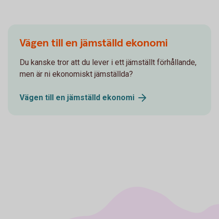
Vägen till en jämställd ekonomi
Du kanske tror att du lever i ett jämställt förhållande,
men är ni ekonomiskt jämställda?
Vägen till en jämställd
ekonomi