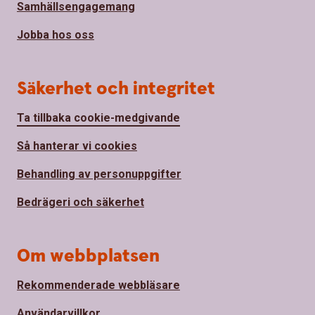
Samhällsengagemang
Jobba hos oss
Säkerhet och integritet
Ta tillbaka cookie-medgivande
Så hanterar vi cookies
Behandling av personuppgifter
Bedrägeri och säkerhet
Om webbplatsen
Rekommenderade webbläsare
Användarvillkor