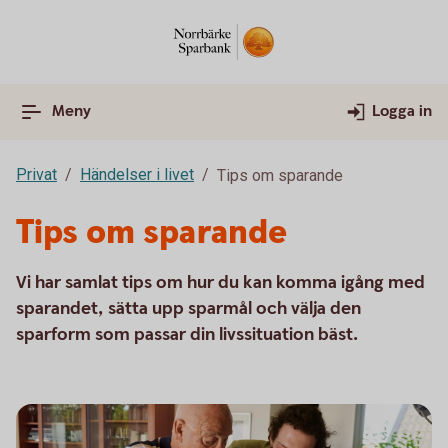
Meny
Logga in
Privat
Händelser i livet
Tips om sparande
Tips om sparande
Vi har samlat tips om hur du kan komma igång med
sparandet, sätta upp sparmål och välja den
sparform som passar din livssituation bäst.