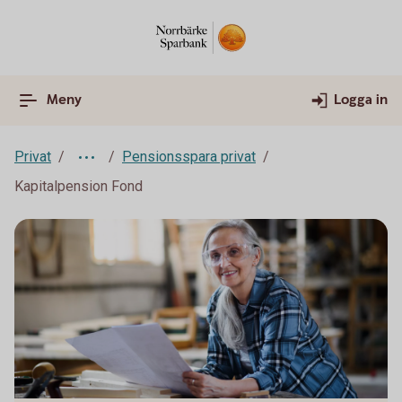
Meny
Logga in
Privat
Pensionsspara privat
Kapitalpension Fond