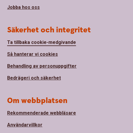
Jobba hos oss
Säkerhet och integritet
Ta tillbaka cookie-medgivande
Så hanterar vi cookies
Behandling av personuppgifter
Bedrägeri och säkerhet
Om webbplatsen
Rekommenderade webbläsare
Användarvillkor