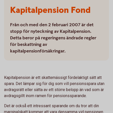
Kapitalpension Fond
Från och med den 2 februari 2007 är det
stopp för nyteckning av Kapitalpension.
Detta beror på regeringens ändrade regler
för beskattning av
kapitalpensionförsäkringar.
Kapitalpension är ett skattemässigt fördelaktigt sätt att
spara. Det lämpar sig för dig som vill pensionsspara utan
avdragsrätt eller sätta av ett större belopp än vad som är
avdragsgillt inom ramen för pensionssparande.
Det är också ett intressant sparande om du tror att din
marginalskatt kommer att vara densamma vid pensionen