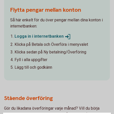
Flytta pengar mellan konton
Så här enkelt för du över pengar mellan dina konton i
internetbanken:
Logga in i
internetbanken
Klicka på Betala och Överföra i menyvalet
Klicka sedan på Ny betalning/Överföring
Fyll i alla uppgifter
Lägg till och godkänn
Stående överföring
Gör du likadana överföringar varje månad? Vill du börja