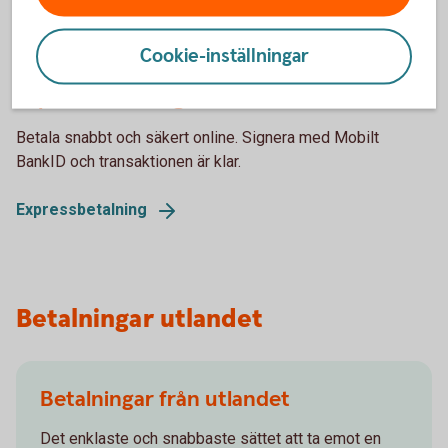
Kontanter
Cookie-inställningar
Expressbetalning
Betala snabbt och säkert online. Signera med Mobilt
BankID och transaktionen är klar.
Expressbetalning
Betalningar utlandet
Betalningar från utlandet
Det enklaste och snabbaste sättet att ta emot en