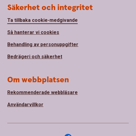
Säkerhet och integritet
Ta tillbaka cookie-medgivande
Så hanterar vi cookies
Behandling av personuppgifter
Bedrägeri och säkerhet
Om webbplatsen
Rekommenderade webbläsare
Användarvillkor