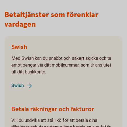
Betaltjänster som förenklar
vardagen
Swish
Med Swish kan du snabbt och säkert skicka och ta
emot pengar via ditt mobilnummer, som är anslutet
till ditt bankkonto.
Swish
Betala räkningar och fakturor
Vill du undvika att stå i kö för att betala dina