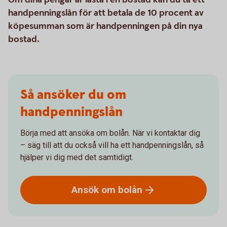
handpenningslån för att betala de 10 procent av
köpesumman som är handpenningen på din nya
bostad.
Så ansöker du om
handpenningslån
Börja med att ansöka om bolån. När vi kontaktar dig
– säg till att du också vill ha ett handpenningslån, så
hjälper vi dig med det samtidigt.
Ansök om
bolån