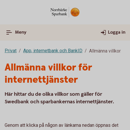
Meny
Logga in
Privat
App, internetbank och BankID
Allmänna villkor
Allmänna villkor för
internettjänster
Här hittar du de olika villkor som gäller för
Swedbank och sparbankernas internettjänster.
Genom att klicka på någon av länkarna nedan öppnas det