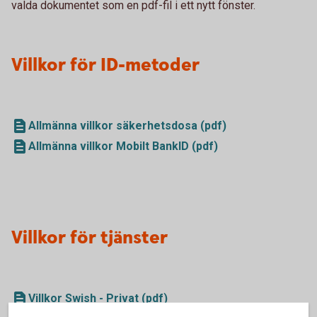
valda dokumentet som en pdf-fil i ett nytt fönster.
Villkor för ID-metoder
Allmänna villkor säkerhetsdosa (pdf)
Allmänna villkor Mobilt BankID (pdf)
Villkor för tjänster
Villkor Swish - Privat (pdf)