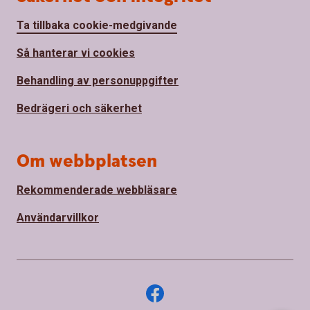
Ta tillbaka cookie-medgivande
Så hanterar vi cookies
Behandling av personuppgifter
Bedrägeri och säkerhet
Om webbplatsen
Rekommenderade webbläsare
Användarvillkor