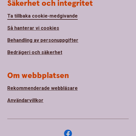
Säkerhet och integritet
Ta tillbaka cookie-medgivande
Så hanterar vi cookies
Behandling av personuppgifter
Bedrägeri och säkerhet
Om webbplatsen
Rekommenderade webbläsare
Användarvillkor