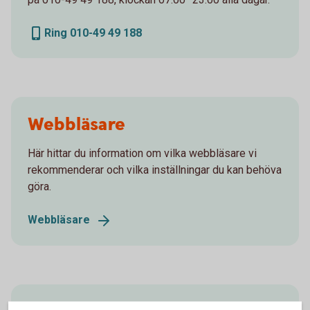
Ring 010-49 49 188
Webbläsare
Här hittar du information om vilka webbläsare vi
rekommenderar och vilka inställningar du kan behöva
göra.
Webbläsare