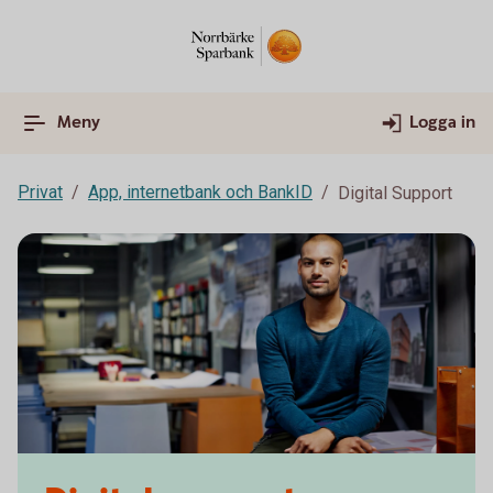
Meny
Logga in
Privat
App, internetbank och BankID
Digital Support