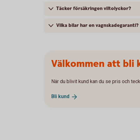
Täcker försäkringen viltolyckor?
Vilka bilar har en vagnskadegaranti?
Välkommen att bli 
När du blivit kund kan du se pris och teck
Bli
kund