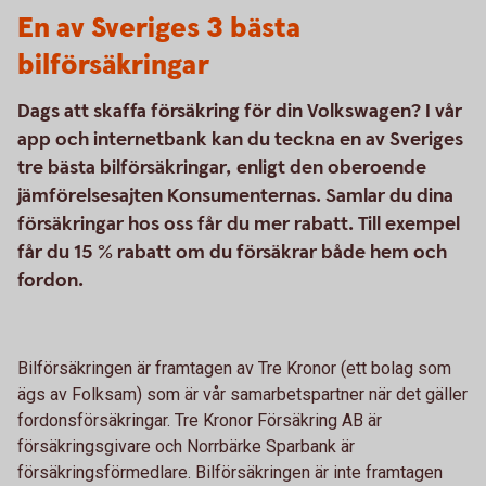
En av Sveriges 3 bästa
bilförsäkringar
Dags att skaffa försäkring för din Volkswagen? I vår
app och internetbank kan du teckna en av Sveriges
tre bästa bilförsäkringar, enligt den oberoende
jämförelsesajten Konsumenternas. Samlar du dina
försäkringar hos oss får du mer rabatt. Till exempel
får du 15 % rabatt om du försäkrar både hem och
fordon.
Bilförsäkringen är framtagen av Tre Kronor (ett bolag som
ägs av Folksam) som är vår samarbetspartner när det gäller
fordonsförsäkringar. Tre Kronor Försäkring AB är
försäkringsgivare och Norrbärke Sparbank är
försäkringsförmedlare. Bilförsäkringen är inte framtagen