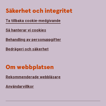
Säkerhet och integritet
Ta tillbaka cookie-medgivande
Så hanterar vi cookies
Behandling av personuppgifter
Bedrägeri och säkerhet
Om webbplatsen
Rekommenderade webbläsare
Användarvillkor