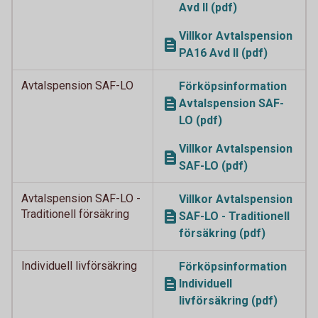
Avd II (pdf)
Villkor Avtalspension
PA16 Avd II (pdf)
Avtalspension SAF-LO
Förköpsinformation
Avtalspension SAF-
LO (pdf)
Villkor Avtalspension
SAF-LO (pdf)
Avtalspension SAF-LO -
Villkor Avtalspension
Traditionell försäkring
SAF-LO - Traditionell
försäkring (pdf)
Individuell livförsäkring
Förköpsinformation
Individuell
livförsäkring (pdf)