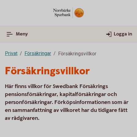
Meny
Logga in
Privat
Försäkringar
Försäkringsvillkor
Försäkringsvillkor
Här finns villkor för Swedbank Försäkrings
pensionsförsäkringar, kapitalförsäkringar och
personförsäkringar. Förköpsinformationen som är
en sammanfattning av villkoret har du tidigare fått
av rådgivaren.