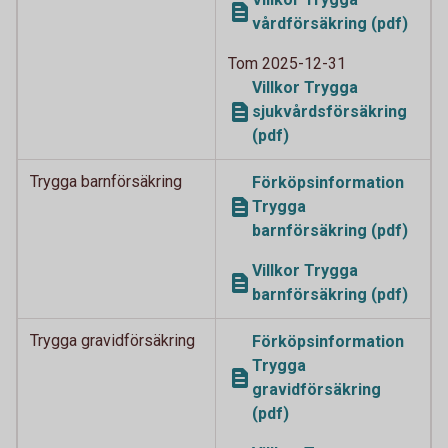
vårdförsäkring (pdf)
Tom 2025-12-31
Villkor Trygga
sjukvårdsförsäkring
(pdf)
Trygga barnförsäkring
Förköpsinformation
Trygga
barnförsäkring (pdf)
Villkor Trygga
barnförsäkring (pdf)
Trygga gravidförsäkring
Förköpsinformation
Trygga
gravidförsäkring
(pdf)