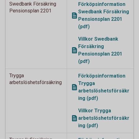
Swedbank Försäkring
Förköpsinformation
Pensionsplan 2201
Swedbank Försäkring
Pensionsplan 2201
(pdf)
Villkor Swedbank
Försäkring
Pensionsplan 2201
(pdf)
Trygga
Förköpsinformation
arbetslöshetsförsäkring
Trygga
arbetslöshetsförsäkr
ing (pdf)
Villkor Trygga
arbetslöshetsförsäkr
ing (pdf)