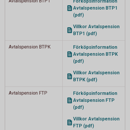
Avtalspension BTP1
Förköpsinformation
Avtalspension BTP1
(pdf)
Villkor Avtalspension
BTP1 (pdf)
Avtalspension BTPK
Förköpsinformation
Avtalspension BTPK
(pdf)
Villkor Avtalspension
BTPK (pdf)
Avtalspension FTP
Förköpsinformation
Avtalspension FTP
(pdf)
Villkor Avtalspension
FTP (pdf)