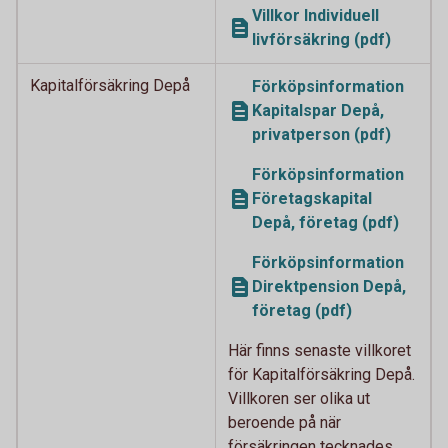
Villkor Individuell
livförsäkring (pdf)
Kapitalförsäkring Depå
Förköpsinformation
Kapitalspar Depå,
privatperson (pdf)
Förköpsinformation
Företagskapital
Depå, företag (pdf)
Förköpsinformation
Direktpension Depå,
företag (pdf)
Här finns senaste villkoret
för Kapitalförsäkring Depå.
Villkoren ser olika ut
beroende på när
försäkringen tecknades.