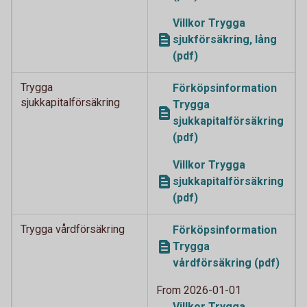
Villkor Trygga
sjukförsäkring, lång
(pdf)
Trygga
Förköpsinformation
sjukkapitalförsäkring
Trygga
sjukkapitalförsäkring
(pdf)
Villkor Trygga
sjukkapitalförsäkring
(pdf)
Trygga vårdförsäkring
Förköpsinformation
Trygga
vårdförsäkring (pdf)
From 2026-01-01
Villkor Trygga