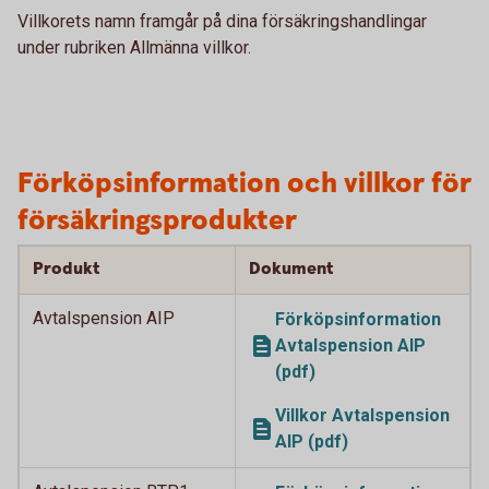
Villkorets namn framgår på dina försäkringshandlingar
under rubriken Allmänna villkor.
Förköpsinformation och villkor för
försäkringsprodukter
Produkt
Dokument
Avtalspension AIP
Förköpsinformation
Avtalspension AIP
(pdf)
Villkor Avtalspension
AIP (pdf)