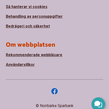
Så hanterar vi cookies
Behandling av personuppgifter
Bedrägeri och säkerhet
Om webbplatsen
Rekommenderade webbläsare
Användarvillkor
© Norrbärke Sparbank