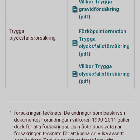
Villkor Trygga
gravidförsäkring
(pdf)
Trygga
Förköpsinformation
olycksfallsförsäkring
Trygga
olycksfallsförsäkring
(pdf)
Villkor Trygga
olycksfallsförsäkring
(pdf)
försäkringen tecknats. De ändringar som beskrivs i
1
dokumentet Förändringar i villkoren 1990-2011 gäller
dock för alla försäkringar. Du måste dock veta när
försäkringen tecknats för att kunna se vilka avsnitt