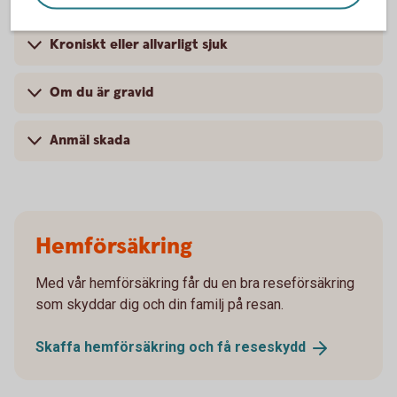
Kroniskt eller allvarligt sjuk
Om du är gravid
Anmäl skada
Hemförsäkring
Med vår hemförsäkring får du en bra reseförsäkring
som skyddar dig och din familj på resan.
Skaffa hemförsäkring och få
reseskydd