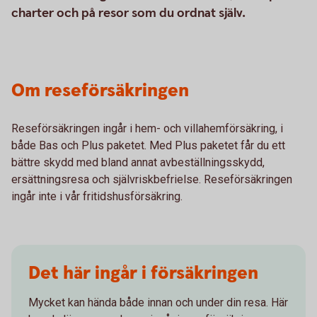
charter och på resor som du ordnat själv.
Om reseförsäkringen
Reseförsäkringen ingår i hem- och villahemförsäkring, i
både Bas och Plus paketet. Med Plus paketet får du ett
bättre skydd med bland annat avbeställningsskydd,
ersättningsresa och självriskbefrielse. Reseförsäkringen
ingår inte i vår fritidshusförsäkring.
Det här ingår i försäkringen
Mycket kan hända både innan och under din resa. Här