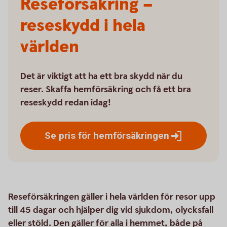
Reseförsäkring –
reseskydd i hela
världen
Det är viktigt att ha ett bra skydd när du
reser. Skaffa hemförsäkring och få ett bra
reseskydd redan idag!
Se pris för
hemförsäkringen
Reseförsäkringen gäller i hela världen för resor upp
till 45 dagar och hjälper dig vid sjukdom, olycksfall
eller stöld. Den gäller för alla i hemmet, både på