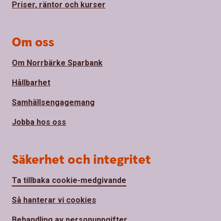
Priser, räntor och kurser
Om oss
Om Norrbärke Sparbank
Hållbarhet
Samhällsengagemang
Jobba hos oss
Säkerhet och integritet
Ta tillbaka cookie-medgivande
Så hanterar vi cookies
Behandling av personuppgifter