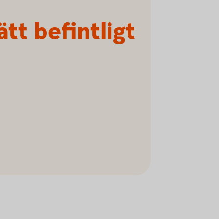
ätt befintligt