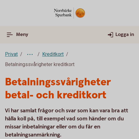
Meny
Logga in
Privat
Kreditkort
Betalningssvårigheter kreditkort
Betalningssvårigheter
betal- och kreditkort
Vi har samlat frågor och svar som kan vara bra att
hålla koll på, till exempel vad som händer om du
missar inbetalningar eller om du får en
betalningsanmärkning.