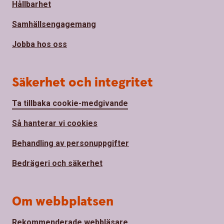
Hållbarhet
Samhällsengagemang
Jobba hos oss
Säkerhet och integritet
Ta tillbaka cookie-medgivande
Så hanterar vi cookies
Behandling av personuppgifter
Bedrägeri och säkerhet
Om webbplatsen
Rekommenderade webbläsare