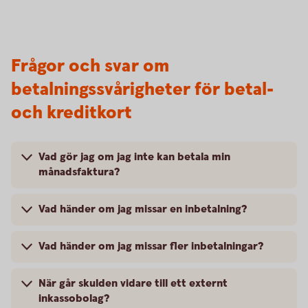
Frågor och svar om
betalningssvårigheter för betal-
och kreditkort
Vad gör jag om jag inte kan betala min
månadsfaktura?
Vad händer om jag missar en inbetalning?
Vad händer om jag missar fler inbetalningar?
När går skulden vidare till ett externt
inkassobolag?