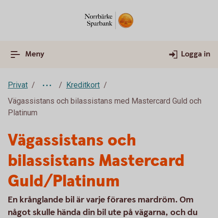
Meny
Logga in
Privat
Kreditkort
Vägassistans och bilassistans med Mastercard Guld och
Platinum
Vägassistans och
bilassistans Mastercard
Guld/Platinum
En krånglande bil är varje förares mardröm. Om
något skulle hända din bil ute på vägarna, och du