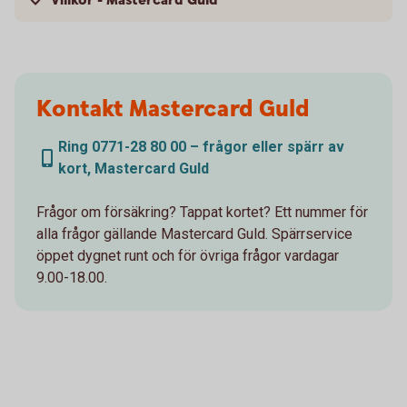
Villkor - Mastercard Guld
Kontakt Mastercard Guld
Ring 0771-28 80 00 – frågor eller spärr av
kort, Mastercard Guld
Frågor om försäkring? Tappat kortet? Ett nummer för
alla frågor gällande Mastercard Guld. Spärrservice
öppet dygnet runt och för övriga frågor vardagar
9.00-18.00.