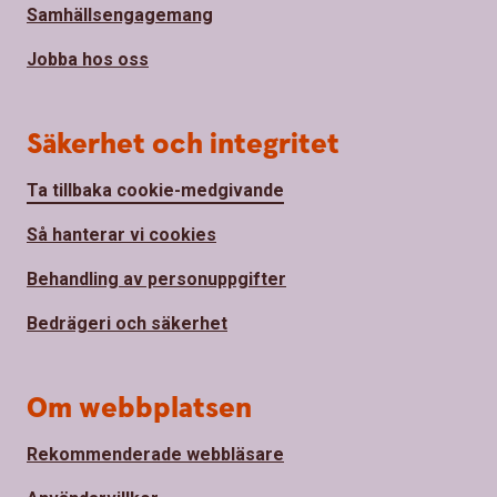
Samhällsengagemang
Jobba hos oss
Säkerhet och integritet
Ta tillbaka cookie-medgivande
Så hanterar vi cookies
Behandling av personuppgifter
Bedrägeri och säkerhet
Om webbplatsen
Rekommenderade webbläsare