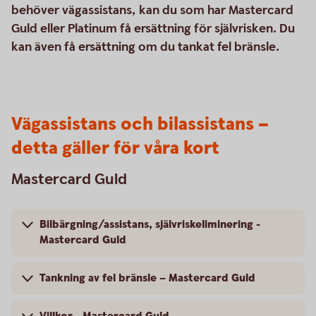
behöver vägassistans, kan du som har Mastercard
Guld eller Platinum få ersättning för självrisken. Du
kan även få ersättning om du tankat fel bränsle.
Vägassistans och bilassistans –
detta gäller för våra kort
Mastercard Guld
Bilbärgning/assistans, självriskeliminering -
Mastercard Guld
Tankning av fel bränsle – Mastercard Guld