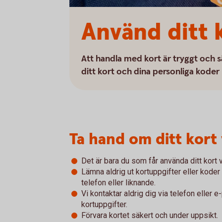
Använd ditt 
Att handla med kort är tryggt och sä
ditt kort och dina personliga koder 
Ta hand om ditt kort 
Det är bara du som får använda ditt kort 
Lämna aldrig ut kortuppgifter eller koder
telefon eller liknande.
Vi kontaktar aldrig dig via telefon eller e
kortuppgifter.
Förvara kortet säkert och under uppsikt.