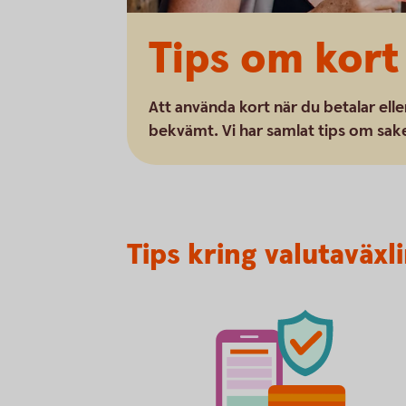
Tips om kort
Att använda kort när du betalar elle
bekvämt. Vi har samlat tips om sake
Tips kring valutaväxl