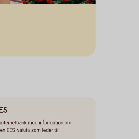
EES
h internetbank med information om
 en EES-valuta som leder till