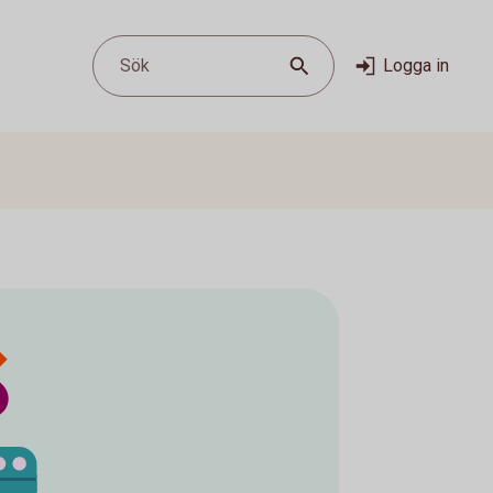
Sök
Logga in