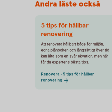
Andra läste också
5 tips för hållbar
renovering
Att renovera hållbart både för miljön,
egna plånboken och långsiktigt över tid
kan låta som en svår ekvation, men här
får du expertens bästa tips.
Renovera - 5 tips för hållbar
renovering