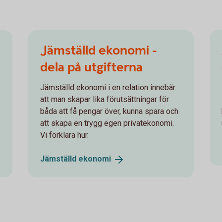
Jämställd ekonomi -
dela på utgifterna
Jämställd ekonomi i en relation innebär
att man skapar lika förutsättningar för
båda att få pengar över, kunna spara och
att skapa en trygg egen privatekonomi.
Vi förklara hur.
Jämställd
ekonomi