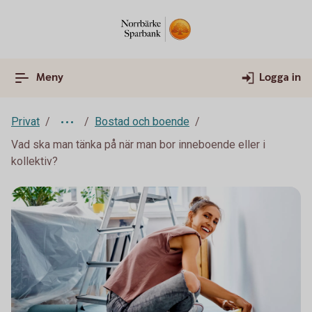
Meny
Logga in
Privat
Bostad och boende
Vad ska man tänka på när man bor inneboende eller i
kollektiv?