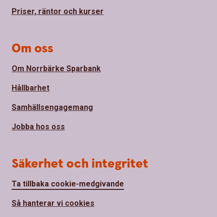
Priser, räntor och kurser
Om oss
Om Norrbärke Sparbank
Hållbarhet
Samhällsengagemang
Jobba hos oss
Säkerhet och integritet
Ta tillbaka cookie-medgivande
Så hanterar vi cookies