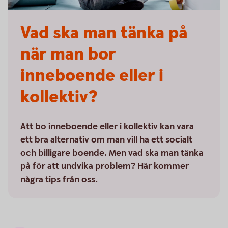
Vad ska man tänka på
när man bor
inneboende eller i
kollektiv?
Att bo inneboende eller i kollektiv kan vara
ett bra alternativ om man vill ha ett socialt
och billigare boende. Men vad ska man tänka
på för att undvika problem? Här kommer
några tips från oss.