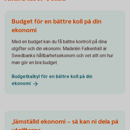
Budget för en bättre koll på din
ekonomi
Med en budget kan du få bättre kontroll på dina
utgifter och din ekonomi. Madelén Falkenhäll är
Swedbanks hållbarhetsekonom och vet allt om hur
man gör en bra budget.
Budgetkalkyl för en bättre koll på din
ekonomi
Jämställd ekonomi – så kan ni dela på