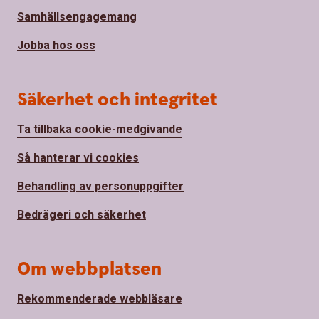
Samhällsengagemang
Jobba hos oss
Säkerhet och integritet
Ta tillbaka cookie-medgivande
Så hanterar vi cookies
Behandling av personuppgifter
Bedrägeri och säkerhet
Om webbplatsen
Rekommenderade webbläsare