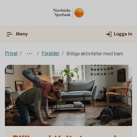
Meny
Logga in
Privat
Förälder
Billiga aktiviteter med barn