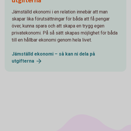
utgifterna
Jämställd ekonomi i en relation innebär att man
skapar lika förutsättningar för båda att få pengar
över, kunna spara och att skapa en trygg egen
privatekonomi. På så sätt skapas möjlighet för båda
till en hållbar ekonomi genom hela livet.
Jämställd ekonomi – så kan ni dela på
utgifterna