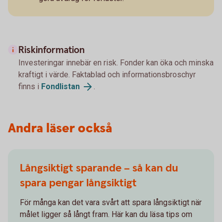
Riskinformation
Investeringar innebär en risk. Fonder kan öka och minska
kraftigt i värde. Faktablad och informationsbroschyr
finns i
Fondlistan
.
Andra läser också
Långsiktigt sparande – så kan du
spara pengar långsiktigt
För många kan det vara svårt att spara långsiktigt när
målet ligger så långt fram. Här kan du läsa tips om