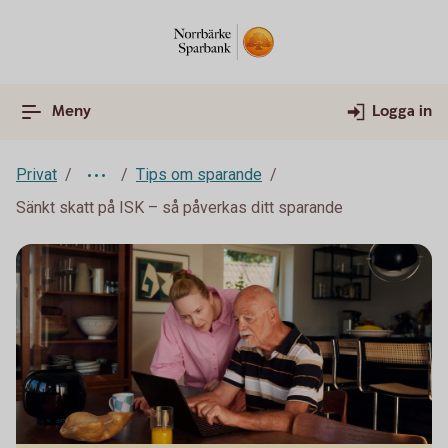
Meny
Logga in
Privat
Tips om sparande
Sänkt skatt på ISK – så påverkas ditt sparande