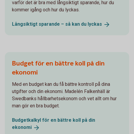
varför det är bra med långsiktigt sparande, hur du
kommer igång och hur du lyckas.
Långsiktigt sparande – så kan du
lyckas
Budget för en bättre koll på din
ekonomi
Med en budget kan du få bättre kontroll på dina
utgifter och din ekonomi. Madelén Falkenhäll är
Swedbanks hållbarhetsekonom och vet allt om hur
man gör en bra budget.
Budgetkalkyl för en bättre koll på din
ekonomi