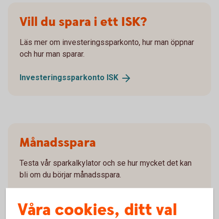
Vill du spara i ett ISK?
Läs mer om investeringssparkonto, hur man öppnar
och hur man sparar.
Investeringssparkonto
ISK
Månadsspara
Testa vår sparkalkylator och se hur mycket det kan
bli om du börjar månadsspara.
Månadsspara
Våra cookies, ditt val