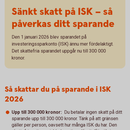
Sänkt skatt på ISK – så
påverkas ditt sparande
Den 1 januari 2026 blev sparandet på
investeringssparkonto (ISK) ännu mer fördelaktigt.
Det skattefria sparandet uppgår nu till 300 000
kronor.
Så skattar du på sparande i ISK
2026
Upp till 300 000 kronor:
Du betalar ingen skatt på ditt
sparande upp till 300 000 kronor. Tänk på att gränsen
gäller per person, oavsett hur många ISK du har. Den