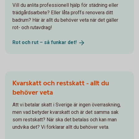
Vill du anlita professionell hjälp för städning eller
trädgårdsarbete? Eller låta proffs renovera ditt
badrum? Här är allt du behöver veta när det gäller
rot- och rutavdrag!
Rot och rut – så funkar
det!
Kvarskatt och restskatt - allt du
behöver veta
Att vi betalar skatt i Sverige är ingen överraskning,
men vad betyder kvarskatt och är det samma sak
som restskatt? När ska det betalas och kan man
undvika det? Vi förklarar allt du behöver veta.