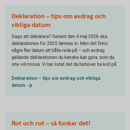
Deklaration – tips om avdrag och
viktiga datum
Dags att deklarera? Senast den 4 maj 2026 ska
deklarationen för 2025 lämnas in. Men det finns
några fler datum att hålla reda på – och avdrag
gällande deklarationen du kanske kan göra, som du
inte vill missa. Vi har listat det du behöver ha koll på.
Deklaration – tips om avdrag och viktiga
datum
Rot och rut – så funkar det!