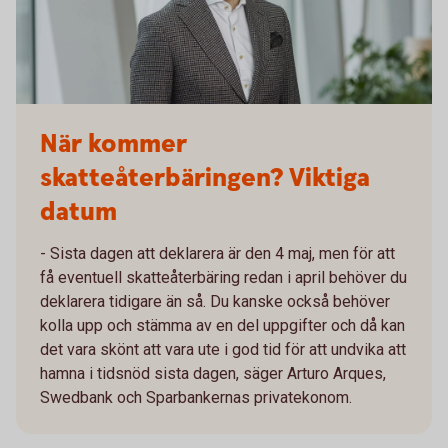
När kommer
skatteåterbäringen? Viktiga
datum
- Sista dagen att deklarera är den 4 maj, men för att
få eventuell skatteåterbäring redan i april behöver du
deklarera tidigare än så. Du kanske också behöver
kolla upp och stämma av en del uppgifter och då kan
det vara skönt att vara ute i god tid för att undvika att
hamna i tidsnöd sista dagen, säger Arturo Arques,
Swedbank och Sparbankernas privatekonom.