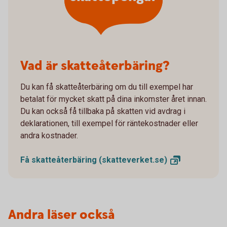
Vad är skatteåterbäring?
Du kan få skatteåterbäring om du till exempel har
betalat för mycket skatt på dina inkomster året innan.
Du kan också få tillbaka på skatten vid avdrag i
deklarationen, till exempel för räntekostnader eller
andra kostnader.
Få skatteåterbäring
(skatteverket.se)
Andra läser också