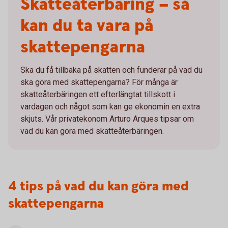
Skatteåterbäring – så
kan du ta vara på
skattepengarna
Ska du få tillbaka på skatten och funderar på vad du
ska göra med skattepengarna? För många är
skatteåterbäringen ett efterlängtat tillskott i
vardagen och något som kan ge ekonomin en extra
skjuts. Vår privatekonom Arturo Arques tipsar om
vad du kan göra med skatteåterbäringen.
4 tips på vad du kan göra med
skattepengarna