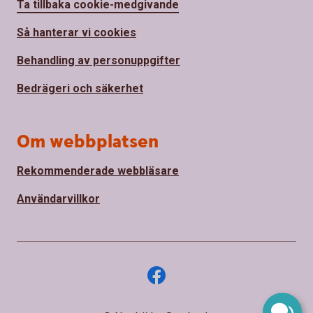
Ta tillbaka cookie-medgivande
Så hanterar vi cookies
Behandling av personuppgifter
Bedrägeri och säkerhet
Om webbplatsen
Rekommenderade webbläsare
Användarvillkor