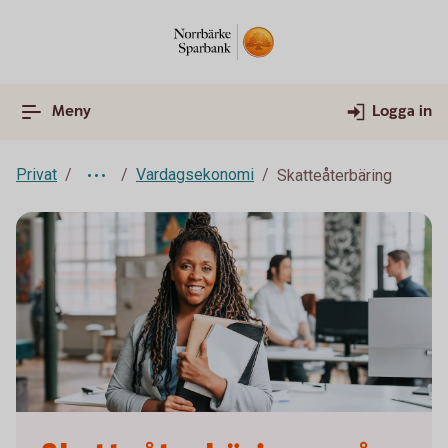
Meny
Logga in
Privat
Vardagsekonomi
Skatteåterbäring