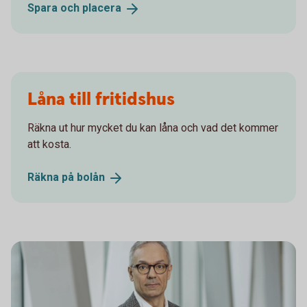
Spara och
placera
Låna till fritidshus
Räkna ut hur mycket du kan låna och vad det kommer
att kosta.
Räkna på
bolån