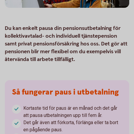
Du kan enkelt pausa din pensionsutbetalning för
kollektivavtalad- och individuell tjänstepension
samt privat pensionsförsäkring hos oss. Det gör att
pensionen blir mer flexibel om du exempelvis vill
återvända till arbete tillfälligt.
Så fungerar paus i utbetalning
Kortaste tid för paus är en månad och det går
att pausa utbetalningen upp till fem år.
Det går även att förkorta, förlänga eller ta bort
en pågående paus.