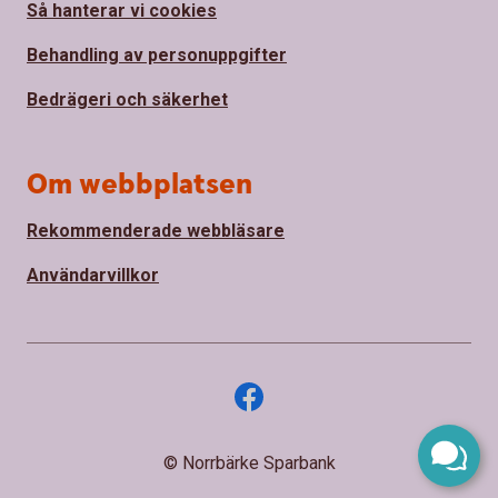
Så hanterar vi cookies
Behandling av personuppgifter
Bedrägeri och säkerhet
Om webbplatsen
Rekommenderade webbläsare
Användarvillkor
© Norrbärke Sparbank