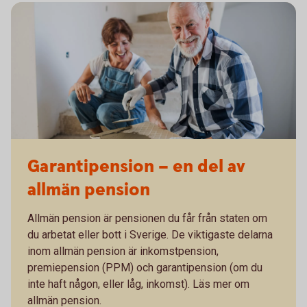
Garantipension – en del av
allmän pension
Allmän pension är pensionen du får från staten om
du arbetat eller bott i Sverige. De viktigaste delarna
inom allmän pension är inkomstpension,
premiepension (PPM) och garantipension (om du
inte haft någon, eller låg, inkomst). Läs mer om
allmän pension.