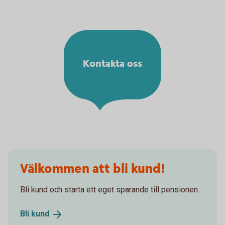
Kontakta oss
Välkommen att bli kund!
Bli kund och starta ett eget sparande till pensionen.
Bli
kund