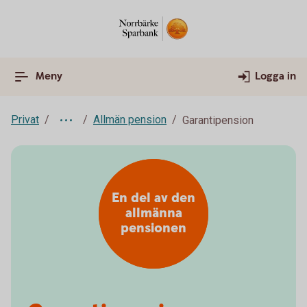
Meny
Logga in
Privat
Allmän pension
Garantipension
En del av den
allmänna
pensionen