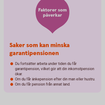
Faktorer som
påverkar
Saker som kan minska
garantipensionen
Du fortsätter arbeta under tiden du får
garantipension, vilket gör att din inkomstpension
ökar.
Om du får änkepension efter din man eller hustru.
Om du får pension från annat land.