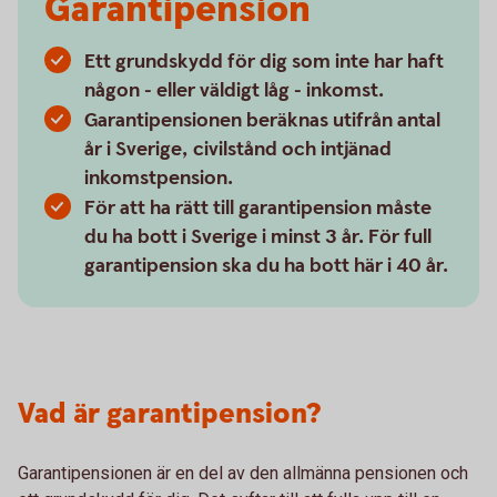
Garantipension
Ett grundskydd för dig som inte har haft
någon - eller väldigt låg - inkomst.
Garantipensionen beräknas utifrån antal
år i Sverige, civilstånd och intjänad
inkomstpension.
För att ha rätt till garantipension måste
du ha bott i Sverige i minst 3 år. För full
garantipension ska du ha bott här i 40 år.
Vad är garantipension?
Garantipensionen är en del av den allmänna pensionen och