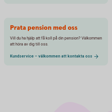
Prata pension med oss
Vill du ha hjälp att få koll på din pension? Välkommen
att höra av dig till oss.
Kundservice – välkommen att kontakta
oss