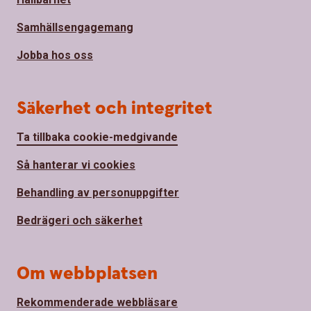
Samhällsengagemang
Jobba hos oss
Säkerhet och integritet
Ta tillbaka cookie-medgivande
Så hanterar vi cookies
Behandling av personuppgifter
Bedrägeri och säkerhet
Om webbplatsen
Rekommenderade webbläsare