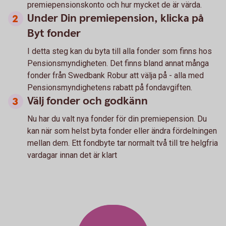
premiepensionskonto och hur mycket de är värda.
Under Din premiepension, klicka på
Byt fonder
I detta steg kan du byta till alla fonder som finns hos
Pensionsmyndigheten. Det finns bland annat många
fonder från Swedbank Robur att välja på - alla med
Pensionsmyndighetens rabatt på fondavgiften.
Välj fonder och godkänn
Nu har du valt nya fonder för din premiepension. Du
kan när som helst byta fonder eller ändra fördelningen
mellan dem. Ett fondbyte tar normalt två till tre helgfria
vardagar innan det är klart