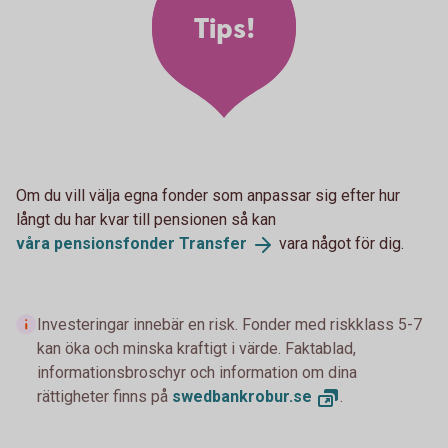
Tips!
Om du vill välja egna fonder som anpassar sig efter hur
långt du har kvar till pensionen så kan
våra pensionsfonder
Transfer
vara något för dig.
Investeringar innebär en risk. Fonder med riskklass 5-7
kan öka och minska kraftigt i värde. Faktablad,
informationsbroschyr och information om dina
rättigheter finns på
swedbankrobur.
se
.