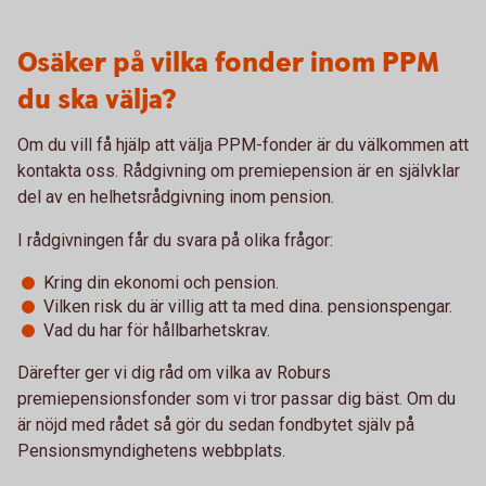
Osäker på vilka fonder inom PPM
du ska välja?
Om du vill få hjälp att välja PPM-fonder är du välkommen att
kontakta oss. Rådgivning om premiepension är en självklar
del av en helhetsrådgivning inom pension.
I rådgivningen får du svara på olika frågor:
Kring din ekonomi och pension.
Vilken risk du är villig att ta med dina. pensionspengar.
Vad du har för hållbarhetskrav.
Därefter ger vi dig råd om vilka av Roburs
premiepensionsfonder som vi tror passar dig bäst. Om du
är nöjd med rådet så gör du sedan fondbytet själv på
Pensionsmyndighetens webbplats.