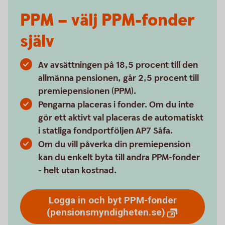
PPM – välj PPM-fonder
själv
Av avsättningen på 18,5 procent till den
allmänna pensionen, går 2,5 procent till
premiepensionen (PPM).
Pengarna placeras i fonder. Om du inte
gör ett aktivt val placeras de automatiskt
i statliga fondportföljen AP7 Såfa.
Om du vill påverka din premiepension
kan du enkelt byta till andra PPM-fonder
- helt utan kostnad.
Logga in och byt PPM-fonder
(pensionsmyndigheten.se)