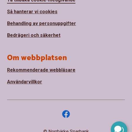
Så hanterar vi cookies
Behandling av personuppgifter
Bedrägeri och säkerhet
Om webbplatsen
Rekommenderade webbläsare
Användarvillkor
© Norrbärke Sparbank