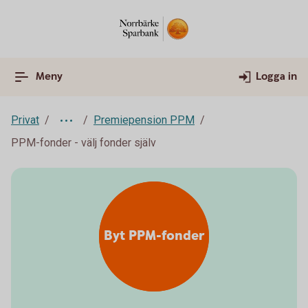
Meny
Logga in
Privat
Premiepension PPM
PPM-fonder - välj fonder själv
Byt PPM-fonder