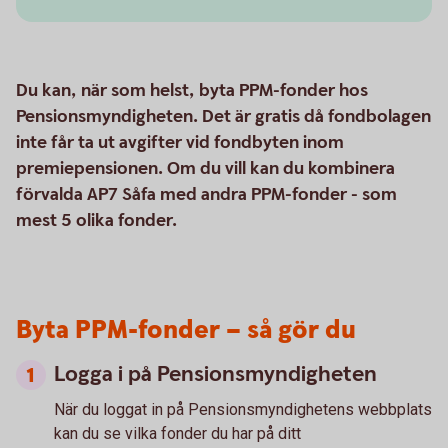
Du kan, när som helst, byta PPM-fonder hos
Pensionsmyndigheten. Det är gratis då fondbolagen
inte får ta ut avgifter vid fondbyten inom
premiepensionen. Om du vill kan du kombinera
förvalda AP7 Såfa med andra PPM-fonder - som
mest 5 olika fonder.
Byta PPM-fonder – så gör du
Logga i på Pensionsmyndigheten
När du loggat in på Pensionsmyndighetens webbplats
kan du se vilka fonder du har på ditt