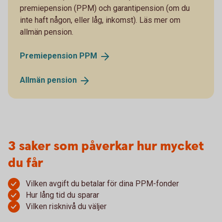
premiepension (PPM) och garantipension (om du
inte haft någon, eller låg, inkomst). Läs mer om
allmän pension.
Premiepension
PPM
Allmän
pension
3 saker som påverkar hur mycket
du får
Vilken avgift du betalar för dina PPM-fonder
Hur lång tid du sparar
Vilken risknivå du väljer