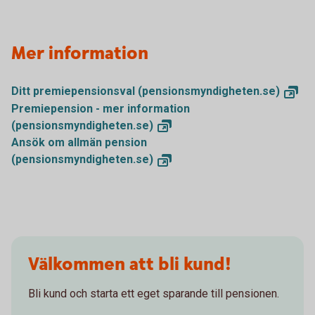
Mer information
Ditt premiepensionsval
(pensionsmyndigheten.se)
Premiepension - mer information
(pensionsmyndigheten.se)
Ansök om allmän pension
(pensionsmyndigheten.se)
Välkommen att bli kund!
Bli kund och starta ett eget sparande till pensionen.