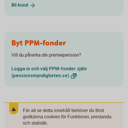
Bli
kund
Byt PPM-fonder
Vill du påverka din premiepension?
Logga in och välj PPM-fonder själv
(pensionsmyndigheten.se)
För att se detta innehåll behöver du först
godkänna cookies för Funktioner, prestanda
och statistik.