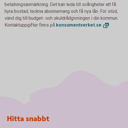
betalningsanmärkning. Det kan leda till svårigheter att få
hyra bostad, teckna abonnemang och få nya lån. För stöd,
vänd dig till budget- och skuldrådgivningen i din kommun.
Kontaktuppgifter finns på
konsumentverket.
se
Sidfot
Hitta snabbt