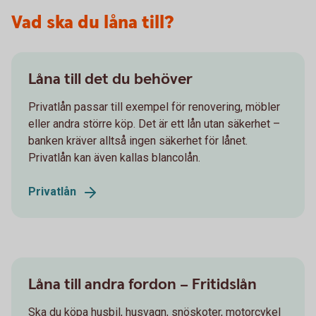
Vad ska du låna till?
Låna till det du behöver
Privatlån passar till exempel för renovering, möbler
eller andra större köp. Det är ett lån utan säkerhet –
banken kräver alltså ingen säkerhet för lånet.
Privatlån kan även kallas blancolån.
Privatlån
Låna till andra fordon – Fritidslån
Ska du köpa husbil, husvagn, snöskoter, motorcykel