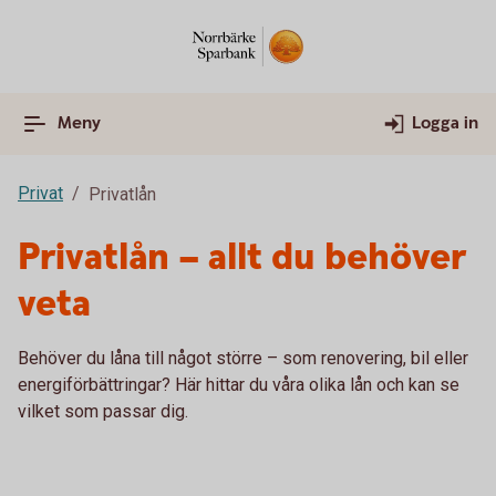
Meny
Logga in
Privat
Privatlån
Privatlån – allt du behöver
veta
Behöver du låna till något större – som renovering, bil eller
energiförbättringar? Här hittar du våra olika lån och kan se
vilket som passar dig.