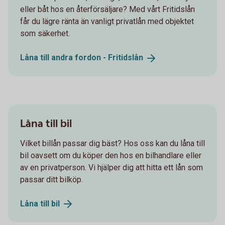
eller båt hos en återförsäljare? Med vårt Fritidslån
får du lägre ränta än vanligt privatlån med objektet
som säkerhet.
Låna till andra fordon -
Fritidslån
Låna till bil
Vilket billån passar dig bäst? Hos oss kan du låna till
bil oavsett om du köper den hos en bilhandlare eller
av en privatperson. Vi hjälper dig att hitta ett lån som
passar ditt bilköp.
Låna till
bil