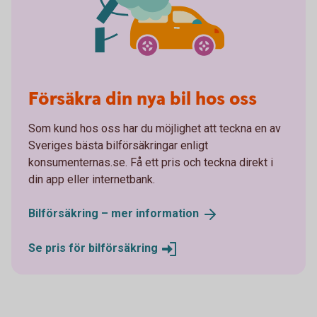
Försäkra din nya bil hos oss
Som kund hos oss har du möjlighet att teckna en av
Sveriges bästa bilförsäkringar enligt
konsumenternas.se. Få ett pris och teckna direkt i
din app eller internetbank.
Bilförsäkring – mer
information
Se pris för
bilförsäkring