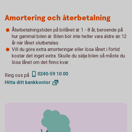
Amortering och återbetalning
Återbetalningstiden på billånet är 1 - 8 år, beroende på
hur gammal bilen är. Bilen bör inte heller vara äldre än 12
år när lånet slutbetalas.
Vill du göra extra amorteringar eller lösa lånet i förtid
kostar det inget extra. Skulle du sälja bilen så måste du
lösa lånet om det finns kvar.
0240-59 10 00
Ring oss på
Hitta ditt
bankkontor