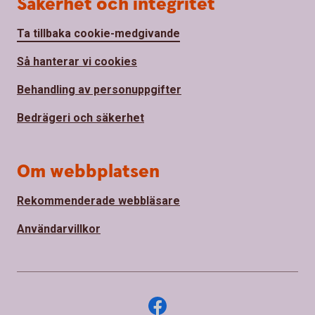
Säkerhet och integritet
Ta tillbaka cookie-medgivande
Så hanterar vi cookies
Behandling av personuppgifter
Bedrägeri och säkerhet
Om webbplatsen
Rekommenderade webbläsare
Användarvillkor