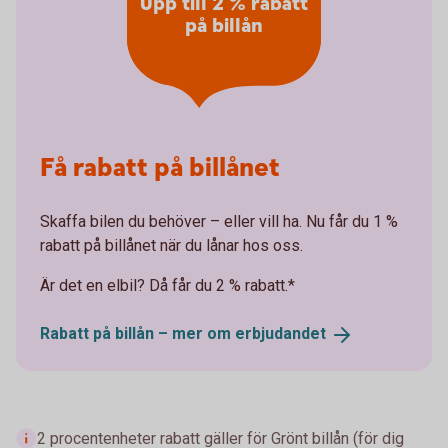
Upp till 2 % rabatt
på billån
Få rabatt på billånet
Skaffa bilen du behöver – eller vill ha. Nu får du 1 %
rabatt på billånet när du lånar hos oss.
Är det en elbil? Då får du 2 % rabatt.*
Rabatt på billån – mer om
erbjudandet
2 procentenheter rabatt gäller för Grönt billån (för dig