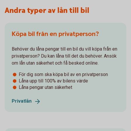
Andra typer av lån till bil
Köpa bil från en privatperson?
Behöver du låna pengar till en bil du vill köpa från en
privatperson? Du kan låna till det du behöver. Ansök
om lån utan säkerhet och få besked online.
För dig som ska köpa bil av en privatperson
Låna upp till 100% av bilens värde
Låna pengar utan säkerhet
Privatlån