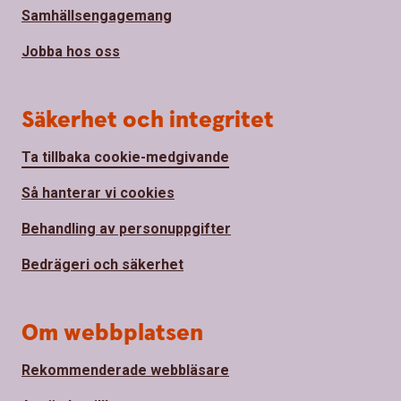
Samhällsengagemang
Jobba hos oss
Säkerhet och integritet
Ta tillbaka cookie-medgivande
Så hanterar vi cookies
Behandling av personuppgifter
Bedrägeri och säkerhet
Om webbplatsen
Rekommenderade webbläsare