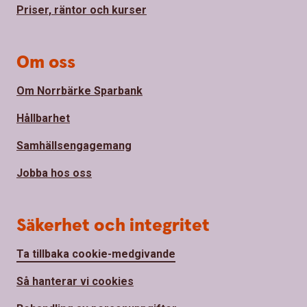
Priser, räntor och kurser
Om oss
Om Norrbärke Sparbank
Hållbarhet
Samhällsengagemang
Jobba hos oss
Säkerhet och integritet
Ta tillbaka cookie-medgivande
Så hanterar vi cookies