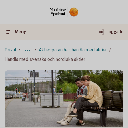
Meny
Logga in
Privat
Aktiesparande - handla med aktier
Handla med svenska och nordiska aktier