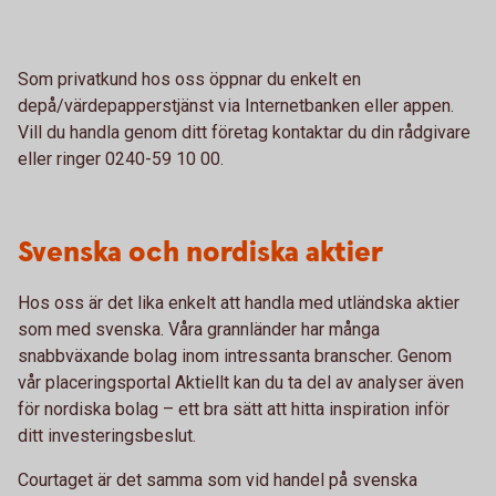
Som privatkund hos oss öppnar du enkelt en
depå/värdepapperstjänst via Internetbanken eller appen.
Vill du handla genom ditt företag kontaktar du din rådgivare
eller ringer 0240-59 10 00.
Svenska och nordiska aktier
Hos oss är det lika enkelt att handla med utländska aktier
som med svenska. Våra grannländer har många
snabbväxande bolag inom intressanta branscher. Genom
vår placeringsportal Aktiellt kan du ta del av analyser även
för nordiska bolag – ett bra sätt att hitta inspiration inför
ditt investeringsbeslut.
Courtaget är det samma som vid handel på svenska