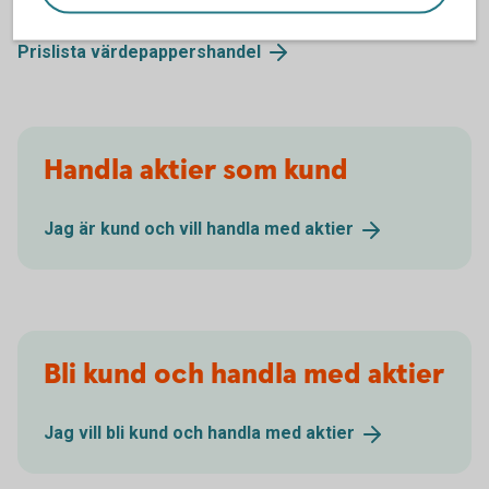
Prislista
värdepappershandel
Handla aktier som kund
Jag är kund och vill handla med
aktier
Bli kund och handla med aktier
Jag vill bli kund och handla med
aktier