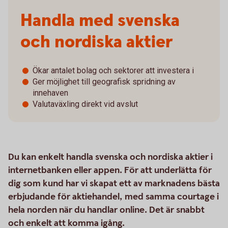
Handla med svenska
och nordiska aktier
Ökar antalet bolag och sektorer att investera i
Ger möjlighet till geografisk spridning av
innehaven
Valutaväxling direkt vid avslut
Du kan enkelt handla svenska och nordiska aktier i
internetbanken eller appen. För att underlätta för
dig som kund har vi skapat ett av marknadens bästa
erbjudande för aktiehandel, med samma courtage i
hela norden när du handlar online. Det är snabbt
och enkelt att komma igång.