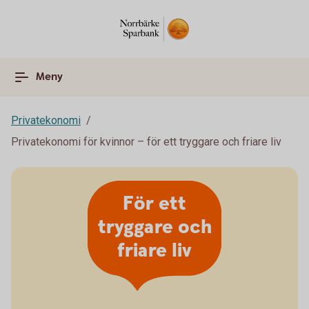
Meny
Privatekonomi
Privatekonomi för kvinnor – för ett tryggare och friare liv
För ett
tryggare och
friare liv