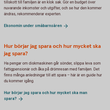
tillskott till familjen är en klok sak. Gör en budget över
nuvarande inkomster och utgifter, och se hur den kommer
ändras, rekommenderar experten.
Ekonomin under
småbarnsåren
Hur börjar jag spara och hur mycket ska
jag spara?
Ha pengar om diskmaskinen går sönder, slippa leva som
fattigpensionär och åka på drömresan med familjen. Det
finns många anledningar till att spara – här är en guide hur
du kommer igång.
Hur börjar jag spara och hur mycket ska man
spara?