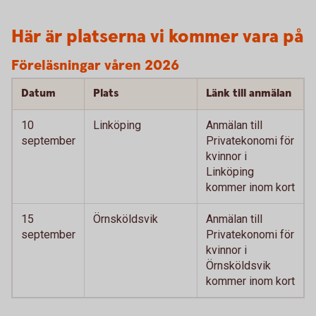
Här är platserna vi kommer vara på
Föreläsningar våren 2026
Datum
Plats
Länk till anmälan
10
Linköping
Anmälan till
september
Privatekonomi för
kvinnor i
Linköping
kommer inom kort
15
Örnsköldsvik
Anmälan till
september
Privatekonomi för
kvinnor i
Örnsköldsvik
kommer inom kort