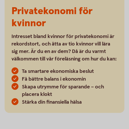
Privatekonomi för
kvinnor
Intresset bland kvinnor för privatekonomi är
rekordstort, och åtta av tio kvinnor vill lära
sig mer. Är du en av dem? Då är du varmt
välkommen till vår föreläsning om hur du kan:
Ta smartare ekonomiska beslut
Få bättre balans i ekonomin
Skapa utrymme för sparande – och
placera klokt
Stärka din finansiella hälsa