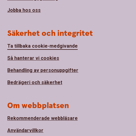
Jobba hos oss
Säkerhet och integritet
Ta tillbaka cookie-medgivande
Så hanterar vi cookies
Behandling av personuppgifter
Bedrägeri och säkerhet
Om webbplatsen
Rekommenderade webbläsare
Användarvillkor