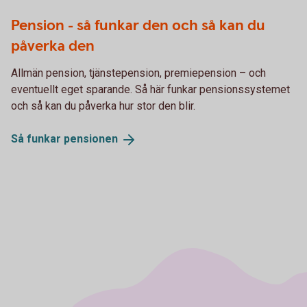
Pension - så funkar den och så kan du
påverka den
Allmän pension, tjänstepension, premiepension – och
eventuellt eget sparande. Så här funkar pensionssystemet
och så kan du påverka hur stor den blir.
Så funkar
pensionen