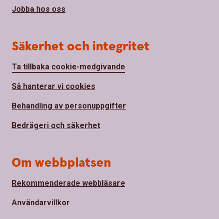
Jobba hos oss
Säkerhet och integritet
Ta tillbaka cookie-medgivande
Så hanterar vi cookies
Behandling av personuppgifter
Bedrägeri och säkerhet
Om webbplatsen
Rekommenderade webbläsare
Användarvillkor