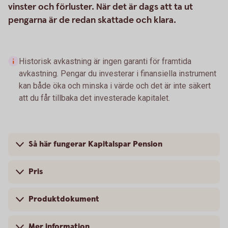
vinster och förluster. När det är dags att ta ut
pengarna är de redan skattade och klara.
Historisk avkastning är ingen garanti för framtida
avkastning. Pengar du investerar i finansiella instrument
kan både öka och minska i värde och det är inte säkert
att du får tillbaka det investerade kapitalet.
Så här fungerar Kapitalspar Pension
Pris
Produktdokument
Mer information