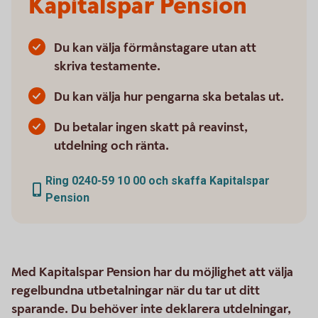
Kapitalspar Pension
Du kan välja förmånstagare utan att
skriva testamente.
Du kan välja hur pengarna ska betalas ut.
Du betalar ingen skatt på reavinst,
utdelning och ränta.
Ring 0240-59 10 00 och skaffa Kapitalspar
Pension
Med Kapitalspar Pension har du möjlighet att välja
regelbundna utbetalningar när du tar ut ditt
sparande. Du behöver inte deklarera utdelningar,