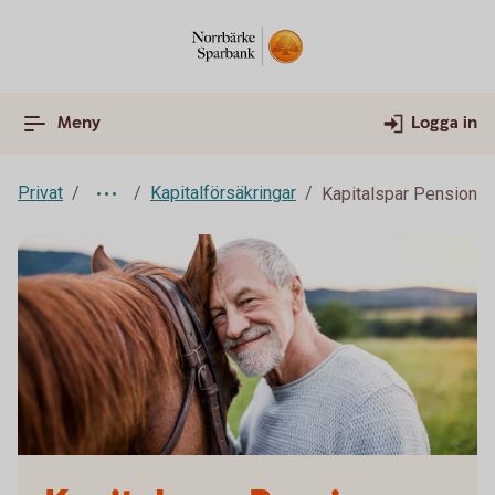
Meny
Logga in
Privat
Kapitalförsäkringar
Kapitalspar Pension