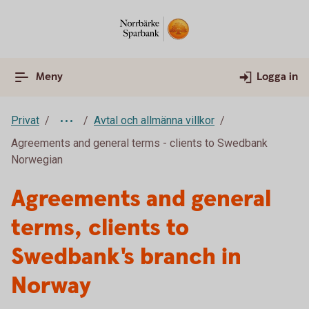
Meny
Logga in
Privat
Avtal och allmänna villkor
Agreements and general terms - clients to Swedbank
Norwegian
Agreements and general
terms, clients to
Swedbank's branch in
Norway