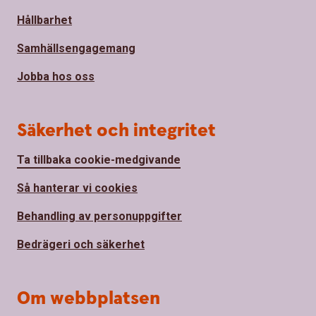
Hållbarhet
Samhällsengagemang
Jobba hos oss
Säkerhet och integritet
Ta tillbaka cookie-medgivande
Så hanterar vi cookies
Behandling av personuppgifter
Bedrägeri och säkerhet
Om webbplatsen