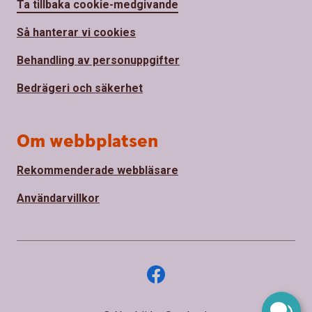
Ta tillbaka cookie-medgivande
Så hanterar vi cookies
Behandling av personuppgifter
Bedrägeri och säkerhet
Om webbplatsen
Rekommenderade webbläsare
Användarvillkor