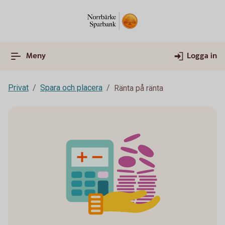
Meny
Logga in
Privat
Spara och placera
Ränta på ränta