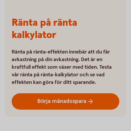
Ränta på ränta
kalkylator
Ränta på ränta-effekten innebär att du får
avkastning på din avkastning. Det är en
kraftfull effekt som växer med tiden. Testa
vår ränta på ränta-kalkylator och se vad
effekten kan göra för ditt sparande.
Börja
månadsspara