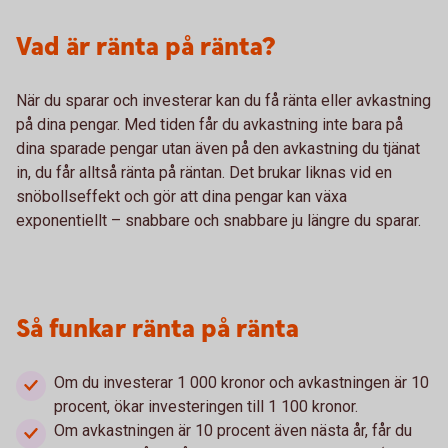
Vad är ränta på ränta?
När du sparar och investerar kan du få ränta eller avkastning
på dina pengar. Med tiden får du avkastning inte bara på
dina sparade pengar utan även på den avkastning du tjänat
in, du får alltså ränta på räntan. Det brukar liknas vid en
snöbollseffekt och gör att dina pengar kan växa
exponentiellt – snabbare och snabbare ju längre du sparar.
Så funkar ränta på ränta
Om du investerar 1 000 kronor och avkastningen är 10
procent, ökar investeringen till 1 100 kronor.
Om avkastningen är 10 procent även nästa år, får du