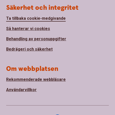
Säkerhet och integritet
Ta tillbaka cookie-medgivande
Så hanterar vi cookies
Behandling av personuppgifter
Bedrägeri och säkerhet
Om webbplatsen
Rekommenderade webbläsare
Användarvillkor