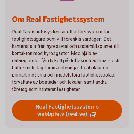
Om Real Fastighetssystem
Real Fastighetssystem är ett affärssystem för
fastighetsägare som vill förenkla vardagen. Det
hanterar allt från hyresavtal och underhållsplaner till
kontakten med hyresgäster. Med hjälp av
datarapporter får du koll på driftskostnaderna – och
bättre underlag för investeringar. Real riktar sig
primärt mot små och medelstora fastighetsbolag,
förvaltare av bostäder och lokaler, samt andra
företag som hanterar fastigheter.
Real Fastighetssystems
webbplats (real.se)