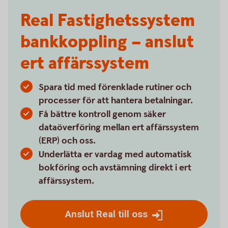
Real Fastighetssystem
bankkoppling – anslut
ert affärssystem
Spara tid med förenklade rutiner och
processer för att hantera betalningar.
Få bättre kontroll genom säker
dataöverföring mellan ert affärssystem
(ERP) och oss.
Underlätta er vardag med automatisk
bokföring och avstämning direkt i ert
affärssystem.
Anslut Real till oss