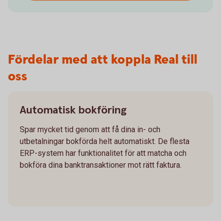
Fördelar med att koppla Real till
oss
Automatisk bokföring
Spar mycket tid genom att få dina in- och
utbetalningar bokförda helt automatiskt. De flesta
ERP-system har funktionalitet för att matcha och
bokföra dina banktransaktioner mot rätt faktura.