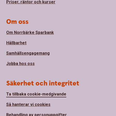
Priser, räntor och kurser
Om oss
Om Norrbärke Sparbank
Hållbarhet
Samhällsengagemang
Jobba hos oss
Säkerhet och integritet
Ta tillbaka cookie-medgivande
Så hanterar vi cookies
Behandling av personuppgifter