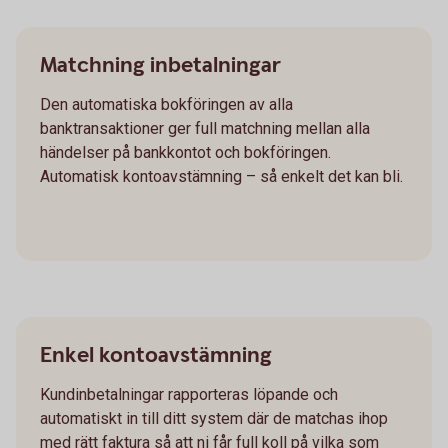
Matchning inbetalningar
Den automatiska bokföringen av alla
banktransaktioner ger full matchning mellan alla
händelser på bankkontot och bokföringen.
Automatisk kontoavstämning – så enkelt det kan bli.
Enkel kontoavstämning
Kundinbetalningar rapporteras löpande och
automatiskt in till ditt system där de matchas ihop
med rätt faktura så att ni får full koll på vilka som