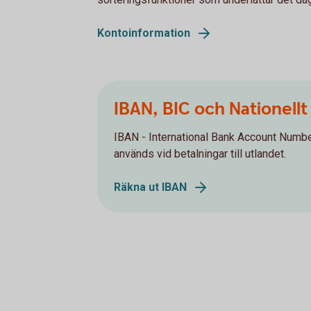
Kontoinformation
IBAN, BIC och Nationellt
IBAN - International Bank Account Number
används vid betalningar till utlandet.
Räkna ut IBAN