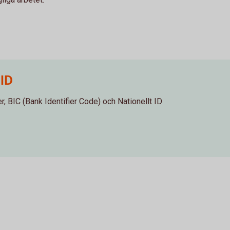
 ID
, BIC (Bank Identifier Code) och Nationellt ID