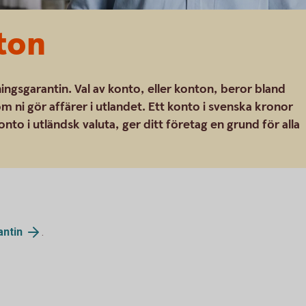
ton
ingsgarantin. Val av konto, eller konton, beror bland
m ni gör affärer i utlandet. Ett konto i svenska kronor
to i utländsk valuta, ger ditt företag en grund för alla
antin
.