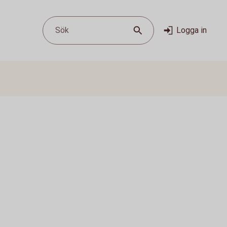
Sök
Logga in