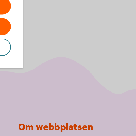
Om webbplatsen