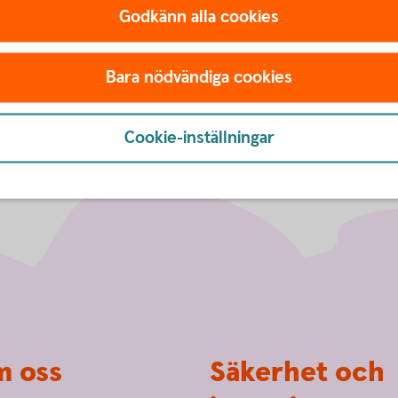
Sparkonto
Företag
Godkänn alla cookies
Bara nödvändiga cookies
Cookie-inställningar
 oss
Säkerhet och