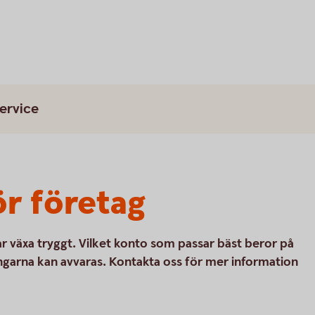
ervice
r företag
r växa tryggt. Vilket konto som passar bäst beror på
ngarna kan avvaras. Kontakta oss för mer information